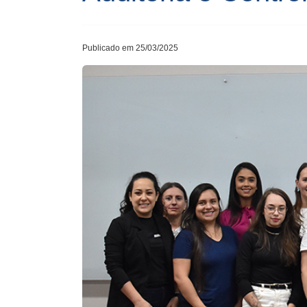
Publicado em 25/03/2025