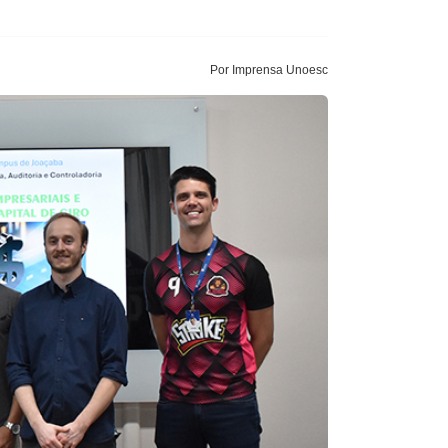
Por Imprensa Unoesc