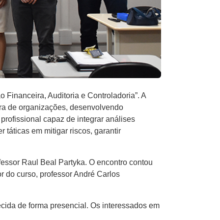
Financeira, Auditoria e Controladoria”. A
eira de organizações, desenvolvendo
profissional capaz de integrar análises
táticas em mitigar riscos, garantir
ofessor Raul Beal Partyka. O encontro contou
 do curso, professor André Carlos
cida de forma presencial. Os interessados em