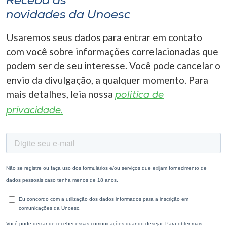
Receba as
novidades da Unoesc
Usaremos seus dados para entrar em contato
com você sobre informações correlacionadas que
podem ser de seu interesse. Você pode cancelar o
envio da divulgação, a qualquer momento. Para
mais detalhes, leia nossa
política de
privacidade.