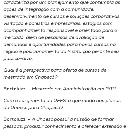
caracteriza por um planejamento que contempla as
ações de integração com a comunidade,
desenvolvimento de cursos e soluções corporativas,
visitação e palestras empresariais, estágios com
acompanhamento responsável e orientado para o
mercado, além de pesquisas de avaliação de
demandas e oportunidades para novos cursos na
região e posicionamento da Instituição perante seu
público-alvo.
Qual é a perspectiva para oferta de cursos de
mestrado em Chapecó?
Bortoluzzi
– Mestrado em Administração em 2011
Com o surgimento da UFFS, o que muda nos planos
da Unoesc para Chapecó?
Bortoluzzi
– A Unoesc possui a missão de formar
pessoas, produzir conhecimento e oferecer extensão e