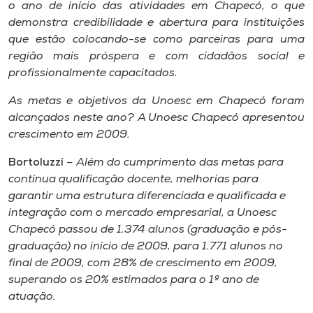
o ano de início das atividades em Chapecó, o que
demonstra credibilidade e abertura para instituições
que estão colocando-se como parceiras para uma
região mais próspera e com cidadãos social e
profissionalmente capacitados.
As metas e objetivos da Unoesc em Chapecó foram
alcançados neste ano? A Unoesc Chapecó apresentou
crescimento em 2009.
Bortoluzzi
– Além do cumprimento das metas para
contínua qualificação docente, melhorias para
garantir uma estrutura diferenciada e qualificada e
integração com o mercado empresarial, a Unoesc
Chapecó passou de 1.374 alunos (graduação e pós-
graduação) no início de 2009, para 1.771 alunos no
final de 2009, com 28% de crescimento em 2009,
superando os 20% estimados para o 1º ano de
atuação.