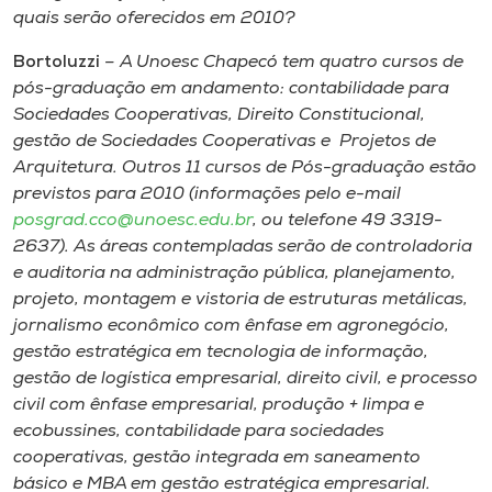
quais serão oferecidos em 2010?
Bortoluzzi
– A Unoesc Chapecó tem quatro cursos de
pós-graduação em andamento: contabilidade para
Sociedades Cooperativas, Direito Constitucional,
gestão de Sociedades Cooperativas e Projetos de
Arquitetura. Outros 11 cursos de Pós-graduação estão
previstos para 2010 (informações pelo e-mail
posgrad.cco@unoesc.edu.br
, ou telefone 49 3319-
2637). As áreas contempladas serão de controladoria
e auditoria na administração pública, planejamento,
projeto, montagem e vistoria de estruturas metálicas,
jornalismo econômico com ênfase em agronegócio,
gestão estratégica em tecnologia de informação,
gestão de logística empresarial, direito civil, e processo
civil com ênfase empresarial, produção + limpa e
ecobussines, contabilidade para sociedades
cooperativas, gestão integrada em saneamento
básico e MBA em gestão estratégica empresarial.