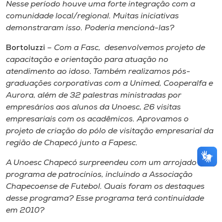
Nesse período houve uma forte integração com a
comunidade local/regional. Muitas iniciativas
demonstraram isso. Poderia mencioná-las?
Bortoluzzi
– Com a Fasc, desenvolvemos projeto de
capacitação e orientação para atuação no
atendimento ao idoso. Também realizamos pós-
graduações corporativas com a Unimed, Cooperalfa e
Aurora, além de 32 palestras ministradas por
empresários aos alunos da Unoesc, 26 visitas
empresariais com os acadêmicos. Aprovamos o
projeto de criação do pólo de visitação empresarial da
região de Chapecó junto a Fapesc.
A Unoesc Chapecó surpreendeu com um arrojado
programa de patrocínios, incluindo a Associação
Chapecoense de Futebol. Quais foram os destaques
desse programa? Esse programa terá continuidade
em 2010?