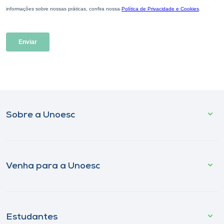
Sobre a Unoesc
Venha para a Unoesc
Estudantes