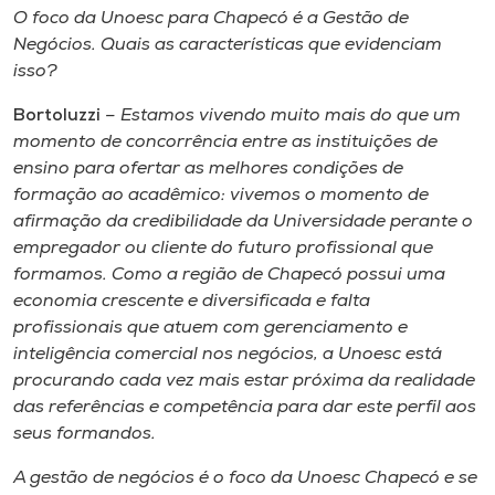
O foco da Unoesc para Chapecó é a Gestão de
Negócios. Quais as características que evidenciam
isso?
Bortoluzzi
– Estamos vivendo muito mais do que um
momento de concorrência entre as instituições de
ensino para ofertar as melhores condições de
formação ao acadêmico: vivemos o momento de
afirmação da credibilidade da Universidade perante o
empregador ou cliente do futuro profissional que
formamos. Como a região de Chapecó possui uma
economia crescente e diversificada e falta
profissionais que atuem com gerenciamento e
inteligência comercial nos negócios, a Unoesc está
procurando cada vez mais estar próxima da realidade
das referências e competência para dar este perfil aos
seus formandos.
A gestão de negócios é o foco da Unoesc Chapecó e se