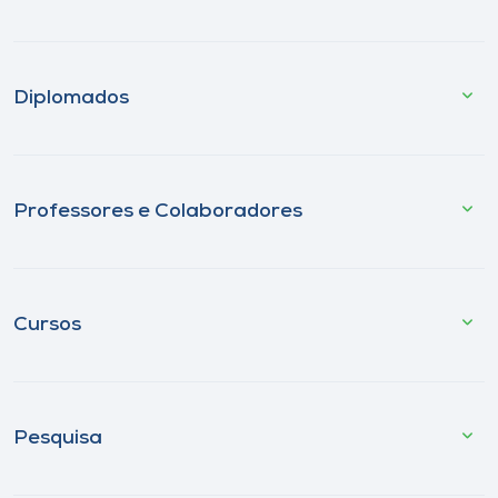
Diplomados
Professores e Colaboradores
Cursos
Pesquisa