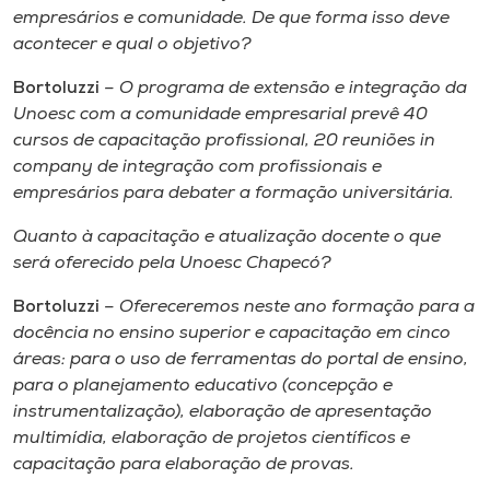
empresários e comunidade. De que forma isso deve
acontecer e qual o objetivo?
Bortoluzzi
– O programa de extensão e integração da
Unoesc com a comunidade empresarial prevê 40
cursos de capacitação profissional, 20 reuniões in
company de integração com profissionais e
empresários para debater a formação universitária.
Quanto à capacitação e atualização docente o que
será oferecido pela Unoesc Chapecó?
Bortoluzzi
– Ofereceremos neste ano formação para a
docência no ensino superior e capacitação em cinco
áreas: para o uso de ferramentas do portal de ensino,
para o planejamento educativo (concepção e
instrumentalização), elaboração de apresentação
multimídia, elaboração de projetos científicos e
capacitação para elaboração de provas.