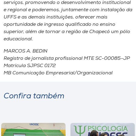
serviços, promovendo o desenvolvimento institucional
e regional e poderemos, juntamente com instalação da
UFFS e as demais instituições, oferecer mais
oportunidade de ingresso qualificado no ensino
superior, além de tornar a região de Chapecó um pólo
educacional.
MARCOS A. BEDIN
Registro de jornalista profissional MTE SC-00085-JP
Matrícula SJPSC 0172
MB Comunicação Empresarial/Organizacional
Confira também