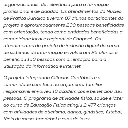
organizacionais, de relevância para a formação
profissional e de cidadão. Os atendimentos do Núcleo
de Prática Jurídica tiveram 87 alunos participantes do
projeto e aproximadamente 200 pessoas beneficiadas
com orientação, tendo como entidades beneficiadas a
comunidade local e regional de Chapecó. Os
atendimentos do projeto de inclusão digital do curso
de sistemas de informação envolveram 25 alunos e
beneficiou 150 pessoas com orientação para a
utilização da informática e internet.
O projeto Integrando Ciências Contábeis e a
comunidade com foco no orçamento familiar
responsável envolveu 10 acadêmicos e beneficiou 180
pessoas. O programa de atividade física, saúde e lazer
do curso de Educação Física atingiu 2.477 crianças
com atividades de atletismo, dança, ginástica, futebol,
tênis de mesa, handebol e ruas de lazer.