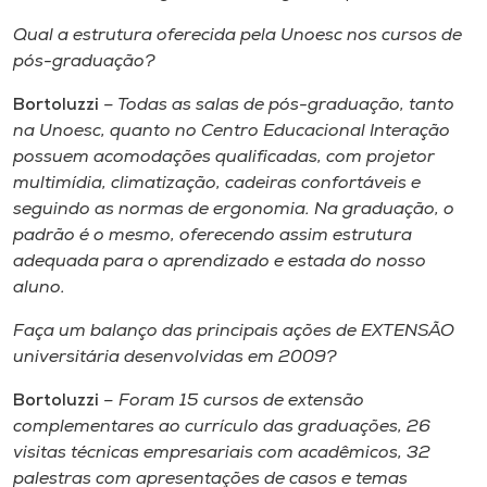
Qual a estrutura oferecida pela Unoesc nos cursos de
pós-graduação?
Bortoluzzi
– Todas as salas de pós-graduação, tanto
na Unoesc, quanto no Centro Educacional Interação
possuem acomodações qualificadas, com projetor
multimídia, climatização, cadeiras confortáveis e
seguindo as normas de ergonomia. Na graduação, o
padrão é o mesmo, oferecendo assim estrutura
adequada para o aprendizado e estada do nosso
aluno.
Faça um balanço das principais ações de EXTENSÃO
universitária desenvolvidas em 2009?
Bortoluzzi
– Foram 15 cursos de extensão
complementares ao currículo das graduações, 26
visitas técnicas empresariais com acadêmicos, 32
palestras com apresentações de casos e temas