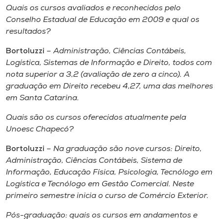
Quais os cursos avaliados e reconhecidos pelo
Conselho Estadual de Educação em 2009 e qual os
resultados?
Bortoluzzi
– Administração, Ciências Contábeis,
Logística, Sistemas de Informação e Direito, todos com
nota superior a 3,2 (avaliação de zero a cinco). A
graduação em Direito recebeu 4,27, uma das melhores
em Santa Catarina.
Quais são os cursos oferecidos atualmente pela
Unoesc Chapecó?
Bortoluzzi
– Na graduação são nove cursos: Direito,
Administração, Ciências Contábeis, Sistema de
Informação, Educação Física, Psicologia, Tecnólogo em
Logística e Tecnólogo em Gestão Comercial. Neste
primeiro semestre inicia o curso de Comércio Exterior.
Pós-graduação: quais os cursos em andamentos e