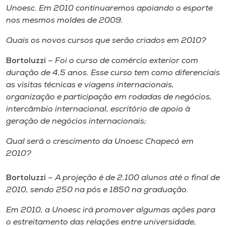
Unoesc. Em 2010 continuaremos apoiando o esporte
nos mesmos moldes de 2009.
Quais os novos cursos que serão criados em 2010?
Bortoluzzi
– Foi o curso de comércio exterior com
duração de 4,5 anos. Esse curso tem como diferenciais
as visitas técnicas e viagens internacionais,
organização e participação em rodadas de negócios,
intercâmbio internacional, escritório de apoio à
geração de negócios internacionais;
Qual será o crescimento da Unoesc Chapecó em
2010?
Bortoluzzi
– A projeção é de 2.100 alunos até o final de
2010, sendo 250 na pós e 1850 na graduação.
Em 2010, a Unoesc irá promover algumas ações para
o estreitamento das relações entre universidade,