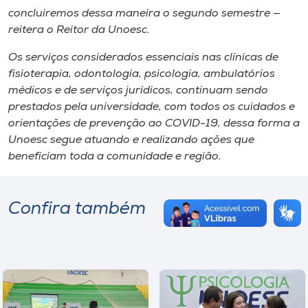
concluiremos dessa maneira o segundo semestre —
reitera o Reitor da Unoesc.
Os serviços considerados essenciais nas clínicas de
fisioterapia, odontologia, psicologia, ambulatórios
médicos e de serviços jurídicos, continuam sendo
prestados pela universidade, com todos os cuidados e
orientações de prevenção ao COVID-19, dessa forma a
Unoesc segue atuando e realizando ações que
beneficiam toda a comunidade e região.
Confira também