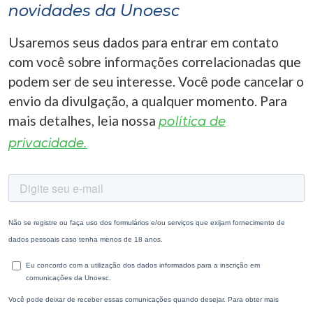
novidades da Unoesc
Usaremos seus dados para entrar em contato
com você sobre informações correlacionadas que
podem ser de seu interesse. Você pode cancelar o
envio da divulgação, a qualquer momento. Para
mais detalhes, leia nossa
política de
privacidade.