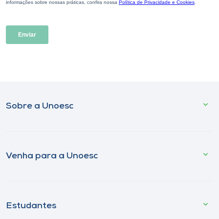
Sobre a Unoesc
Venha para a Unoesc
Estudantes