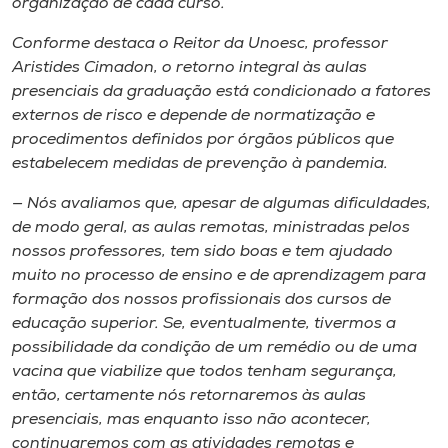
organização de cada curso.
Conforme destaca o Reitor da Unoesc, professor
Aristides Cimadon, o retorno integral às aulas
presenciais da graduação está condicionado a fatores
externos de risco e depende de normatização e
procedimentos definidos por órgãos públicos que
estabelecem medidas de prevenção à pandemia.
— Nós avaliamos que, apesar de algumas dificuldades,
de modo geral, as aulas remotas, ministradas pelos
nossos professores, tem sido boas e tem ajudado
muito no processo de ensino e de aprendizagem para
formação dos nossos profissionais dos cursos de
educação superior. Se, eventualmente, tivermos a
possibilidade da condição de um remédio ou de uma
vacina que viabilize que todos tenham segurança,
então, certamente nós retornaremos às aulas
presenciais, mas enquanto isso não acontecer,
continuaremos com as atividades remotas e