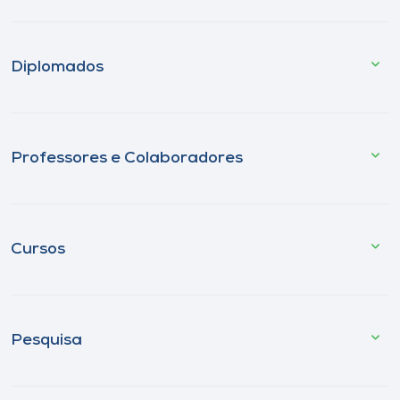
Diplomados
Professores e Colaboradores
Cursos
Pesquisa