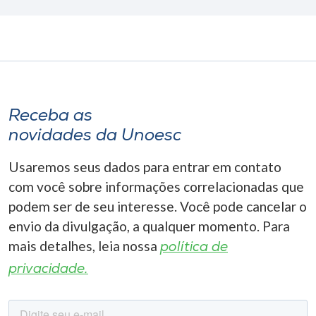
Receba as
novidades da Unoesc
Usaremos seus dados para entrar em contato
com você sobre informações correlacionadas que
podem ser de seu interesse. Você pode cancelar o
envio da divulgação, a qualquer momento. Para
mais detalhes, leia nossa
política de
privacidade.