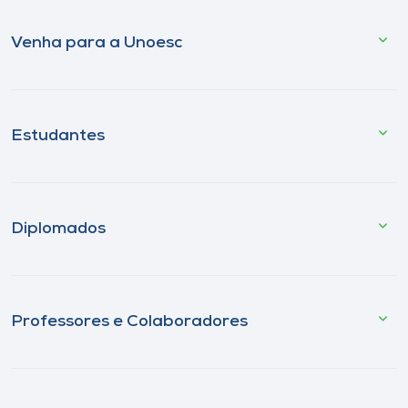
Venha para a Unoesc
Estudantes
Diplomados
Professores e Colaboradores