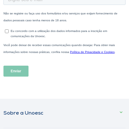
Sobre a Unoesc