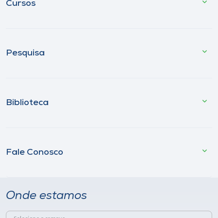
Cursos
Pesquisa
Biblioteca
Fale Conosco
Onde estamos