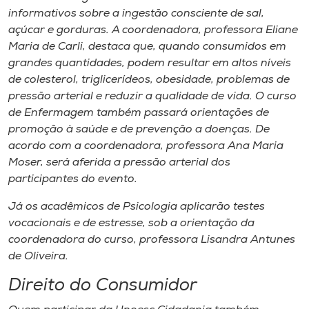
informativos sobre a ingestão consciente de sal,
açúcar e gorduras. A coordenadora, professora Eliane
Maria de Carli, destaca que, quando consumidos em
grandes quantidades, podem resultar em altos níveis
de colesterol, triglicerídeos, obesidade, problemas de
pressão arterial e reduzir a qualidade de vida. O curso
de Enfermagem também passará orientações de
promoção à saúde e de prevenção a doenças. De
acordo com a coordenadora, professora Ana Maria
Moser, será aferida a pressão arterial dos
participantes do evento.
Já os acadêmicos de Psicologia aplicarão testes
vocacionais e de estresse, sob a orientação da
coordenadora do curso, professora Lisandra Antunes
de Oliveira.
Direito do Consumidor