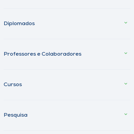
Diplomados
Professores e Colaboradores
Cursos
Pesquisa