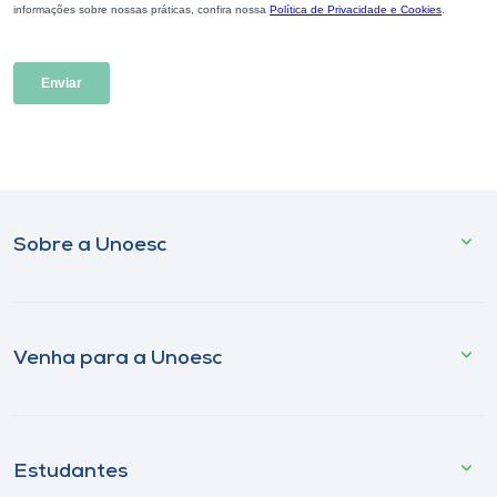
Sobre a Unoesc
Venha para a Unoesc
Estudantes