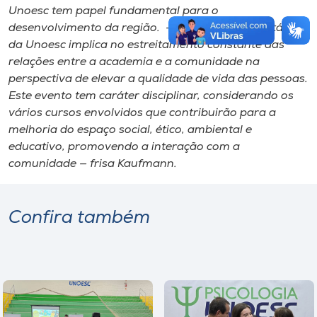
Unoesc tem papel fundamental para o
desenvolvimento da região. — O caráter comunitário
da Unoesc implica no estreitamento constante das
relações entre a academia e a comunidade na
perspectiva de elevar a qualidade de vida das pessoas.
Este evento tem caráter disciplinar, considerando os
vários cursos envolvidos que contribuirão para a
melhoria do espaço social, ético, ambiental e
educativo, promovendo a interação com a
comunidade — frisa Kaufmann.
Confira também