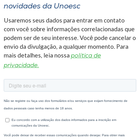
novidades da Unoesc
Usaremos seus dados para entrar em contato
com você sobre informações correlacionadas que
podem ser de seu interesse. Você pode cancelar o
envio da divulgação, a qualquer momento. Para
mais detalhes, leia nossa
política de
privacidade.