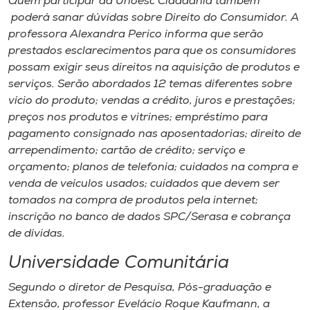
Quem participar da Unoesc Cidadania também
poderá sanar dúvidas sobre Direito do Consumidor. A
professora Alexandra Perico informa que serão
prestados esclarecimentos para que os consumidores
possam exigir seus direitos na aquisição de produtos e
serviços. Serão abordados 12 temas diferentes sobre
vício do produto; vendas a crédito, juros e prestações;
preços nos produtos e vitrines; empréstimo para
pagamento consignado nas aposentadorias; direito de
arrependimento; cartão de crédito; serviço e
orçamento; planos de telefonia; cuidados na compra e
venda de veículos usados; cuidados que devem ser
tomados na compra de produtos pela internet;
inscrição no banco de dados SPC/Serasa e cobrança
de dívidas.
Universidade Comunitária
Segundo o diretor de Pesquisa, Pós-graduação e
Extensão, professor Evelácio Roque Kaufmann, a