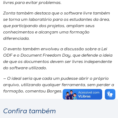
livres para evitar problemas.
Zonta também destaca que o software livre também
se torna um laboratório para os estudantes da área,
que participando dos projetos, ampliam seus
conhecimentos e alcançam uma formação
diferenciada.
O evento também envolveu a discussão sobre a Lei
ODF e o Document Freedom Day, que defende a ideia
de que os documentos devem ser livres independente
do software utilizado.
— O ideal seria que cada um pudesse abrir o próprio
arquivo, utilizando qualquer ferramenta, sem perder a
formação, comentou Borges.
Confira também