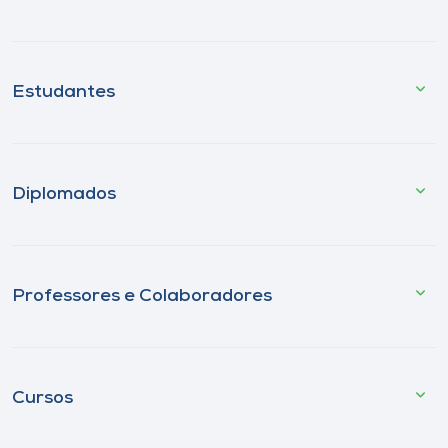
Estudantes
Diplomados
Professores e Colaboradores
Cursos