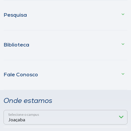
Pesquisa
Biblioteca
Fale Conosco
Onde estamos
Selecione o campus