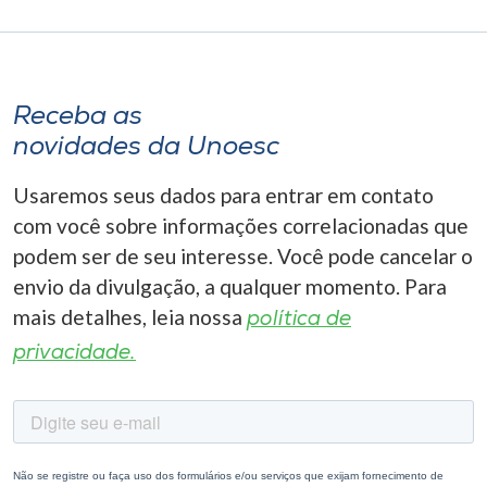
Receba as
novidades da Unoesc
Usaremos seus dados para entrar em contato
com você sobre informações correlacionadas que
podem ser de seu interesse. Você pode cancelar o
envio da divulgação, a qualquer momento. Para
mais detalhes, leia nossa
política de
privacidade.