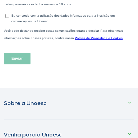
Sobre a Unoesc
Venha para a Unoesc