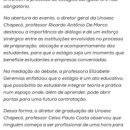
obrigatório.
Na abertura do evento, o diretor geral da Unoesc
Chapecó, professor Ricardo Antônio De Marco
destacou a importância do diálogo e de um esforço
sinérgico entre as instituições envolvidas no processo
de preparação, alocação e acompanhamento dos
estudantes, para que o estágio seja um momento que
beneficie estudantes e empresas conveniadas.
Na mediação do debate, a professora Elizabete
Geremias enfatizou que o estágio é um ato educativo,
que possibilita ao estudante integrar teoria e prática
num espaço onde, além de aprender, pode abrir
portas para uma futura contratação.
Dessa forma, o diretor de graduação da Unoesc
Chapecó, professor Celso Paulo Costa observou que
ninguém começa a ser profissional de uma hora para