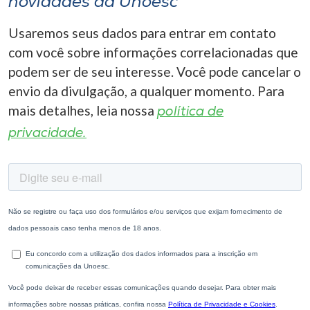
novidades da Unoesc
Usaremos seus dados para entrar em contato
com você sobre informações correlacionadas que
podem ser de seu interesse. Você pode cancelar o
envio da divulgação, a qualquer momento. Para
mais detalhes, leia nossa
política de
privacidade.