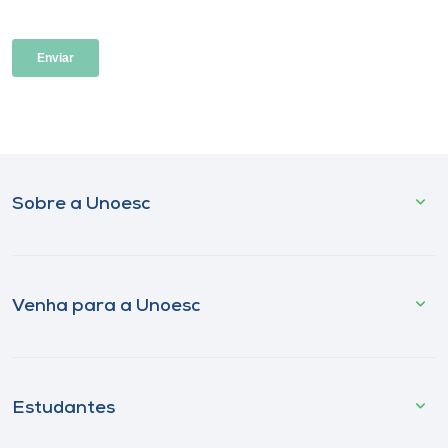
Sobre a Unoesc
Venha para a Unoesc
Estudantes