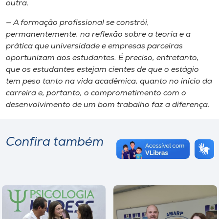
outra.
— A formação profissional se constrói,
permanentemente, na reflexão sobre a teoria e a
prática que universidade e empresas parceiras
oportunizam aos estudantes. É preciso, entretanto,
que os estudantes estejam cientes de que o estágio
tem peso tanto na vida acadêmica, quanto no início da
carreira e, portanto, o comprometimento com o
desenvolvimento de um bom trabalho faz a diferença.
Confira também