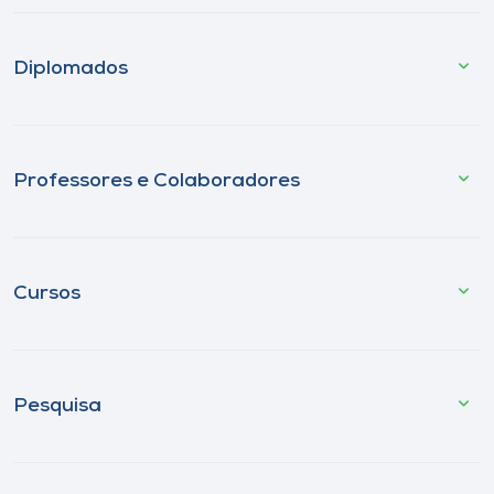
Diplomados
Professores e Colaboradores
Cursos
Pesquisa