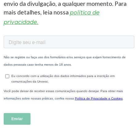
envio da divulgação, a qualquer momento. Para
mais detalhes, leia nossa
política de
privacidade.