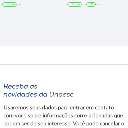
Graduação
Graduação
Notícia
Receba as
novidades da Unoesc
Usaremos seus dados para entrar em contato
com você sobre informações correlacionadas que
podem ser de seu interesse. Você pode cancelar o