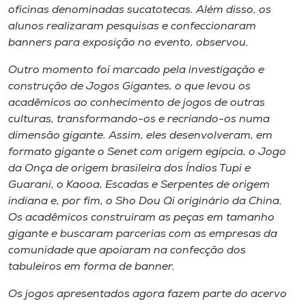
oficinas denominadas sucatotecas. Além disso, os
alunos realizaram pesquisas e confeccionaram
banners para exposição no evento, observou.
Outro momento foi marcado pela investigação e
construção de Jogos Gigantes, o que levou os
acadêmicos ao conhecimento de jogos de outras
culturas, transformando-os e recriando-os numa
dimensão gigante. Assim, eles desenvolveram, em
formato gigante o Senet com origem egípcia, o Jogo
da Onça de origem brasileira dos Índios Tupi e
Guarani, o Kaooa, Escadas e Serpentes de origem
indiana e, por fim, o Sho Dou Qi originário da China.
Os acadêmicos construíram as peças em tamanho
gigante e buscaram parcerias com as empresas da
comunidade que apoiaram na confecção dos
tabuleiros em forma de banner.
Os jogos apresentados agora fazem parte do acervo