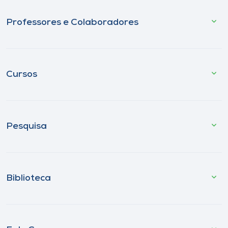
Professores e Colaboradores
Cursos
Pesquisa
Biblioteca