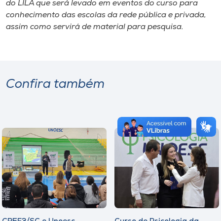
do LILA que será levado em eventos do curso para
conhecimento das escolas da rede pública e privada,
assim como servirá de material para pesquisa.
Confira também