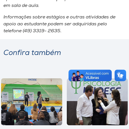
em sala de aula.
Informações sobre estágios e outras atividades de
apoio ao estudante podem ser adquiridas pelo
telefone (49) 3319- 2635.
Confira também