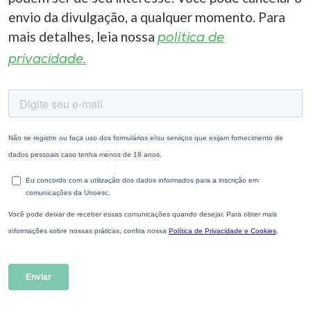
envio da divulgação, a qualquer momento. Para
mais detalhes, leia nossa
política de
privacidade.