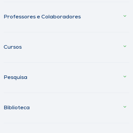
Professores e Colaboradores
Cursos
Pesquisa
Biblioteca