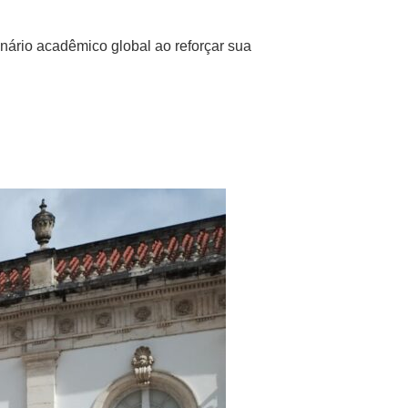
nário acadêmico global ao reforçar sua