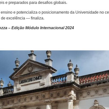
eis e preparados para desafios globais.
o ensino e potencializa o posicionamento da Universidade
no ce
de excelência — finaliza.
ozza – Edição Módulo Internacional 2024