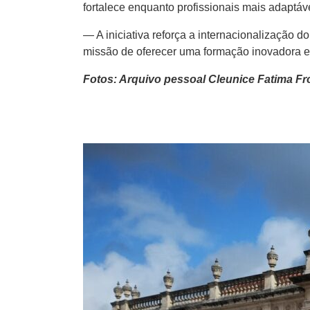
fortalece enquanto profissionais mais adaptáv
— A iniciativa
reforça a internacionalização d
missão de oferecer uma formação inovadora e 
Fotos: Arquivo pessoal Cleunice Fatima Fr