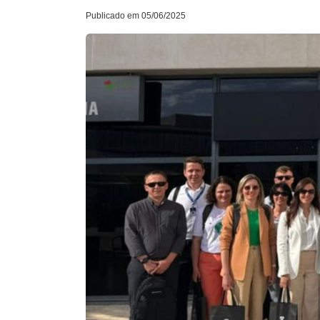
Publicado em 05/06/2025