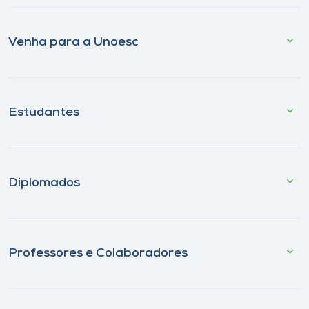
Venha para a Unoesc
Estudantes
Diplomados
Professores e Colaboradores