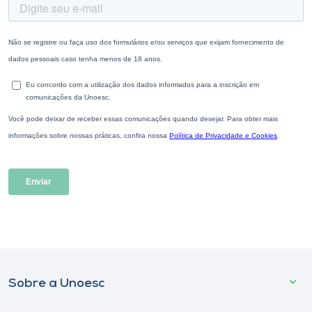
Sobre a Unoesc