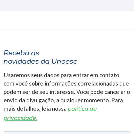
Receba as
novidades da Unoesc
Usaremos seus dados para entrar em contato
com você sobre informações correlacionadas que
podem ser de seu interesse. Você pode cancelar o
envio da divulgação, a qualquer momento. Para
mais detalhes, leia nossa
política de
privacidade.