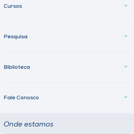
Cursos
Pesquisa
Biblioteca
Fale Conosco
Onde estamos