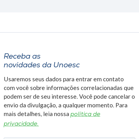
Receba as
novidades da Unoesc
Usaremos seus dados para entrar em contato
com você sobre informações correlacionadas que
podem ser de seu interesse. Você pode cancelar o
envio da divulgação, a qualquer momento. Para
mais detalhes, leia nossa
política de
privacidade.