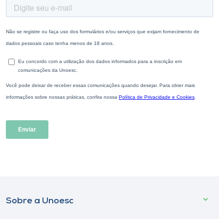
Sobre a Unoesc