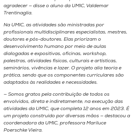
agradecer — disse o aluno da UMIC, Valdemar
Trentinaglia.
Na UMIC, as atividades são ministradas por
profissionais multidisciplinares especialistas, mestres,
doutores e pós-doutores. Elas priorizam o
desenvolvimento humano por meio de aulas
dialogadas e expositivas, oficinas, workshop,
palestras, atividades físicas, culturais e artísticas,
seminários, vivências e lazer. O projeto alia teoria e
prática, sendo que os componentes curriculares são
adaptados às realidades e necessidades.
— Somos gratos pela contribuição de todos os
envolvidos, direta e indiretamente, na execução das
atividades da UMIC, que completa 12 anos em 2023. É
um projeto construído por diversas mãos — destacou a
coordenadora da UMIC, professora Mariluce
Poerschke Vieira.