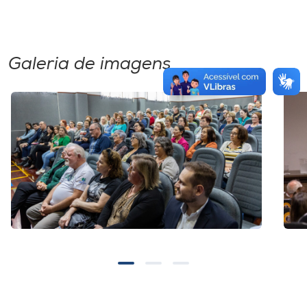
Galeria de imagens