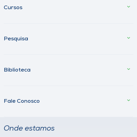
Cursos
Pesquisa
Biblioteca
Fale Conosco
Onde estamos