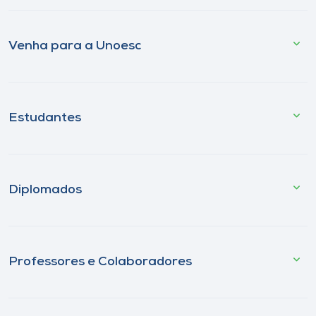
Venha para a Unoesc
Estudantes
Diplomados
Professores e Colaboradores