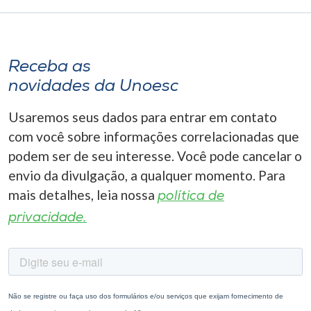
Receba as
novidades da Unoesc
Usaremos seus dados para entrar em contato
com você sobre informações correlacionadas que
podem ser de seu interesse. Você pode cancelar o
envio da divulgação, a qualquer momento. Para
mais detalhes, leia nossa
política de
privacidade.