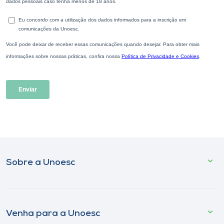
Sobre a Unoesc
Venha para a Unoesc