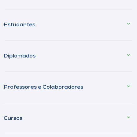
Estudantes
Diplomados
Professores e Colaboradores
Cursos