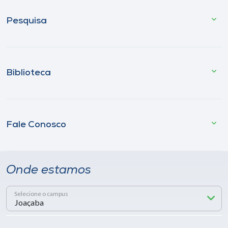
Pesquisa
Biblioteca
Fale Conosco
Onde estamos
Selecione o campus