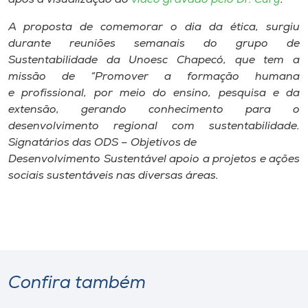
A proposta de comemorar o dia da ética, surgiu
durante reuniões semanais do grupo de
Sustentabilidade da Unoesc Chapecó, que tem a
missão de “Promover a formação humana
e profissional, por meio do ensino, pesquisa e da
extensão, gerando conhecimento para o
desenvolvimento regional com sustentabilidade.
Signatários das ODS – Objetivos de
Desenvolvimento Sustentável apoio a projetos e ações
sociais sustentáveis nas diversas áreas.
Confira também