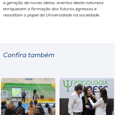
a geração de novas ideias, eventos desta natureza
enriquecem a formação dos futuros egressos e
ressaltam o papel da Universidade na sociedade.
Confira também