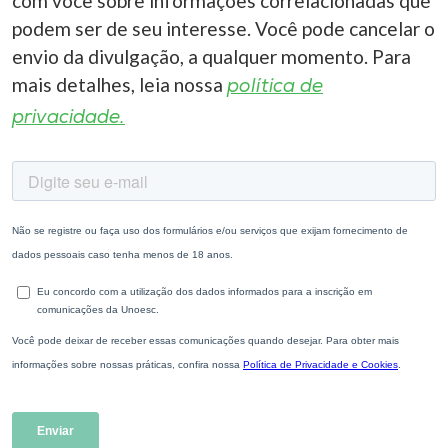
com você sobre informações correlacionadas que
podem ser de seu interesse. Você pode cancelar o
envio da divulgação, a qualquer momento. Para
mais detalhes, leia nossa
política de
privacidade.