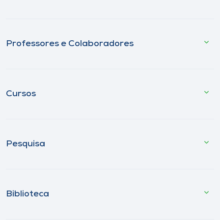
Professores e Colaboradores
Cursos
Pesquisa
Biblioteca