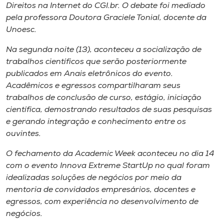
Direitos na Internet do CGI.br. O debate foi mediado
pela professora Doutora Graciele Tonial, docente da
Unoesc.
Na segunda noite (13), aconteceu a socialização de
trabalhos científicos que serão posteriormente
publicados em Anais eletrônicos do evento.
Acadêmicos e egressos compartilharam seus
trabalhos de conclusão de curso, estágio, iniciação
científica, demostrando resultados de suas pesquisas
e gerando integração e conhecimento entre os
ouvintes.
O fechamento da Academic Week aconteceu no dia 14
com o evento Innova Extreme StartUp no qual foram
idealizadas soluções de negócios por meio da
mentoria de convidados empresários, docentes e
egressos, com experiência no desenvolvimento de
negócios.