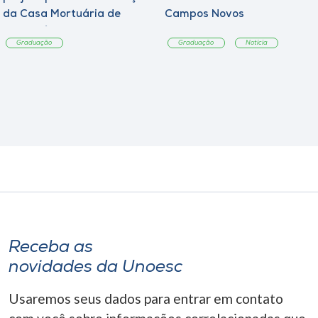
da Casa Mortuária de
Campos Novos
Tangará
Graduação
Graduação
Notícia
Receba as
novidades da Unoesc
Usaremos seus dados para entrar em contato