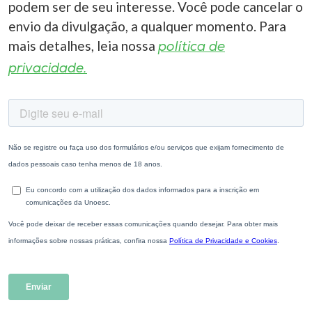
podem ser de seu interesse. Você pode cancelar o
envio da divulgação, a qualquer momento. Para
mais detalhes, leia nossa
política de
privacidade.