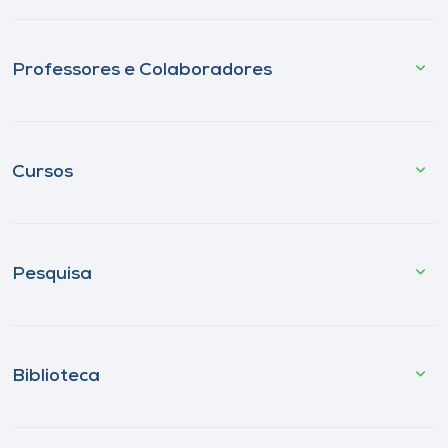
Professores e Colaboradores
Cursos
Pesquisa
Biblioteca