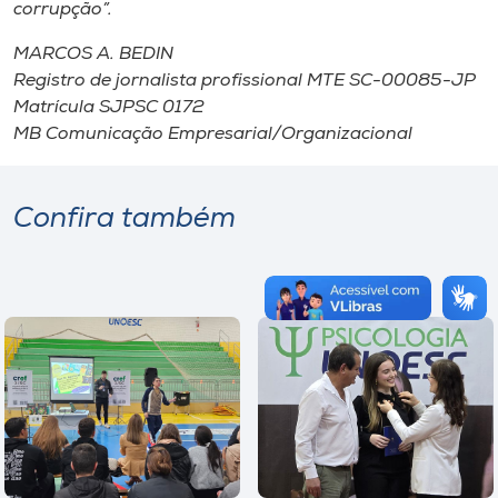
corrupção”.
MARCOS A. BEDIN
Registro de jornalista profissional MTE SC-00085-JP
Matrícula SJPSC 0172
MB Comunicação Empresarial/Organizacional
Confira também