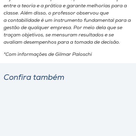
entre a teoria e a prática e garante melhorias para a
classe. Além disso, o professor observou que
a contabilidade é um instrumento fundamental para a
gestão de qualquer empresa. Por meio dela que se
traçam objetivos, se mensuram resultados e se
avaliam desempenhos para a tomada de decisão.
*Com informações de Gilmar Paloschi
Confira também