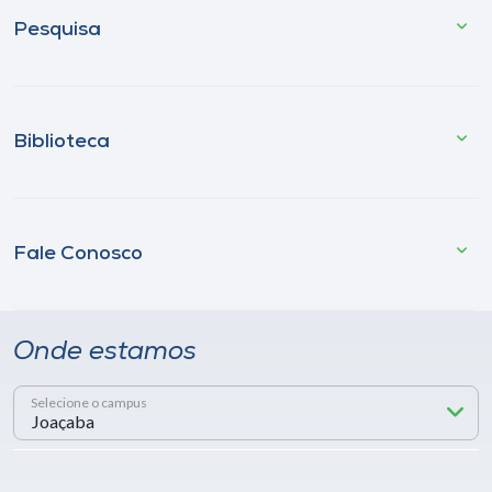
Pesquisa
Biblioteca
Fale Conosco
Onde estamos
Selecione o campus