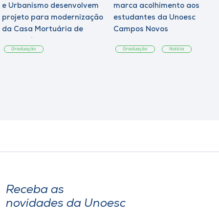
e Urbanismo desenvolvem
marca acolhimento aos
projeto para modernização
estudantes da Unoesc
da Casa Mortuária de
Campos Novos
Tangará
Graduação
Graduação
Notícia
Receba as
novidades da Unoesc