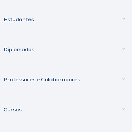
Estudantes
Diplomados
Professores e Colaboradores
Cursos