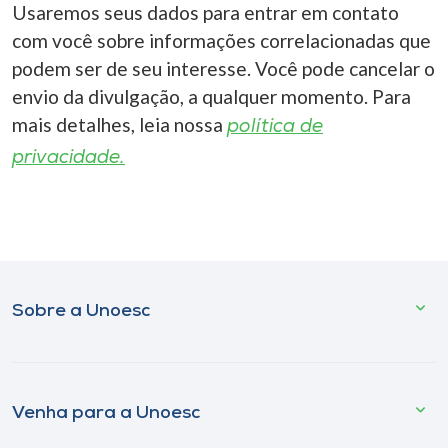
Usaremos seus dados para entrar em contato
com você sobre informações correlacionadas que
podem ser de seu interesse. Você pode cancelar o
envio da divulgação, a qualquer momento. Para
mais detalhes, leia nossa
política de
privacidade.
Sobre a Unoesc
Venha para a Unoesc