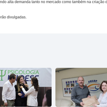
tendo alta demanda tanto no mercado como também na criação de
rão divulgadas.