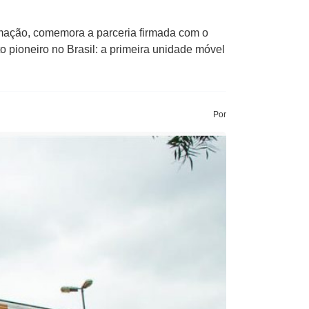
mação, comemora a parceria firmada com o
o pioneiro no Brasil: a primeira unidade móvel
Por