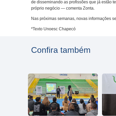
de disseminando as profissões que já estão 
próprio negócio — comenta Zonta.
Nas próximas semanas, novas informações se
*Texto Unoesc Chapecó
Confira também