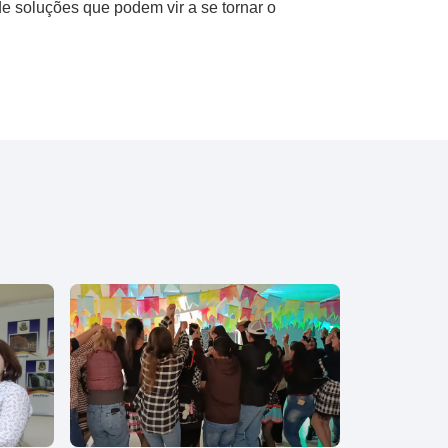
 soluções que podem vir a se tornar o