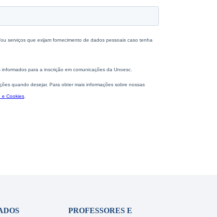
ADOS
PROFESSORES E