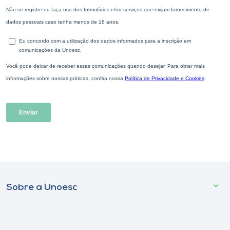
Sobre a Unoesc