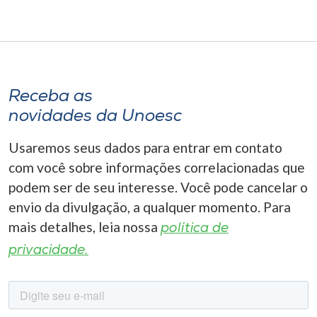
Receba as
novidades da Unoesc
Usaremos seus dados para entrar em contato
com você sobre informações correlacionadas que
podem ser de seu interesse. Você pode cancelar o
envio da divulgação, a qualquer momento. Para
mais detalhes, leia nossa
política de
privacidade.