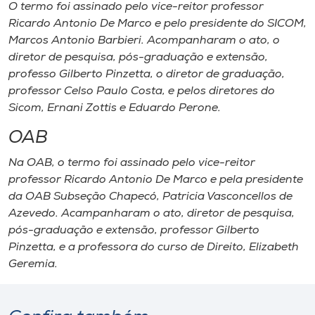
O termo foi assinado pelo vice-reitor professor
Ricardo Antonio De Marco e pelo presidente do SICOM,
Marcos Antonio Barbieri. Acompanharam o ato, o
diretor de pesquisa, pós-graduação e extensão,
professo Gilberto Pinzetta, o diretor de graduação,
professor Celso Paulo Costa, e pelos diretores do
Sicom, Ernani Zottis e Eduardo Perone.
OAB
Na OAB, o termo foi assinado pelo vice-reitor
professor Ricardo Antonio De Marco e pela presidente
da OAB Subseção Chapecó, Patricia Vasconcellos de
Azevedo. Acampanharam o ato, diretor de pesquisa,
pós-graduação e extensão, professor Gilberto
Pinzetta, e a professora do curso de Direito, Elizabeth
Geremia.