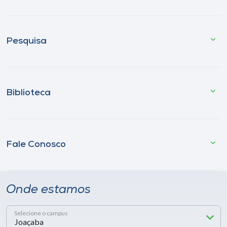
Pesquisa
Biblioteca
Fale Conosco
Onde estamos
Selecione o campus