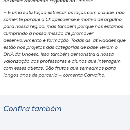
de desenvolvimento regional da Unoesc.
— É uma satisfação estreitar os laços com o clube, não
somente porque a Chapecoense é motivo de orgulho
para nossa região, mas também porque nós estamos
cumprindo a nossa missão de promover
desenvolvimento e formação. Todas as atividades que
estão nos projetos das categorias de base, levam o
DNA da Unoesc. Isso também demonstra a nossa
valorização aos professores e alunos que interagem
com esses atletas. São frutos que semeamos para
longos anos de parceria — comenta Carvalho.
Confira também