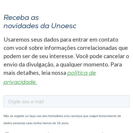
Receba as
novidades da Unoesc
Usaremos seus dados para entrar em contato
com você sobre informações correlacionadas que
podem ser de seu interesse. Você pode cancelar o
envio da divulgação, a qualquer momento. Para
mais detalhes, leia nossa
política de
privacidade.