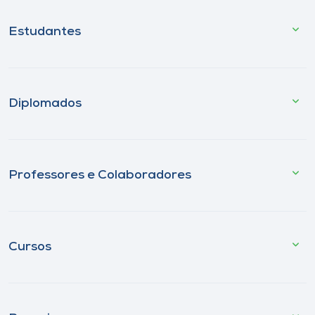
Estudantes
Diplomados
Professores e Colaboradores
Cursos