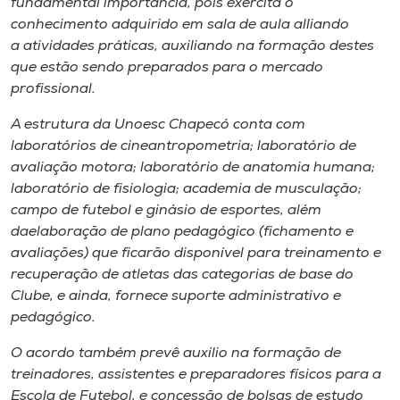
fundamental importância, pois exercita o
conhecimento adquirido em sala de aula alliando
a atividades práticas, auxiliando na formação destes
que estão sendo preparados para o mercado
profissional.
A estrutura da Unoesc Chapecó conta com
laboratórios de cineantropometria; laboratório de
avaliação motora; laboratório de anatomia humana;
laboratório de fisiologia; academia de musculação;
campo de futebol e ginásio de esportes, além
daelaboração de plano pedagógico (fichamento e
avaliações) que ficarão disponível para treinamento e
recuperação de atletas das categorias de base do
Clube, e ainda, fornece suporte administrativo e
pedagógico.
O acordo também prevê auxílio na formação de
treinadores, assistentes e preparadores físicos para a
Escola de Futebol, e concessão de bolsas de estudo