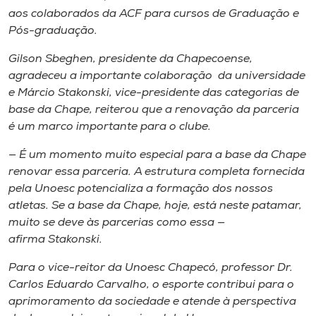
aos colaborados da ACF para cursos de Graduação e
Pós-graduação.
Gilson Sbeghen, presidente da Chapecoense,
agradeceu a importante colaboração da universidade
e Márcio Stakonski, vice-presidente das categorias de
base da Chape, reiterou que a renovação da parceria
é um marco importante para o clube.
— É um momento muito especial para a base da Chape
renovar essa parceria. A estrutura completa fornecida
pela Unoesc potencializa a formação dos nossos
atletas. Se a base da Chape, hoje, está neste patamar,
muito se deve às parcerias como essa —
afirma Stakonski.
Para o vice-reitor da Unoesc Chapecó, professor Dr.
Carlos Eduardo Carvalho, o esporte contribui para o
aprimoramento da sociedade e atende à perspectiva