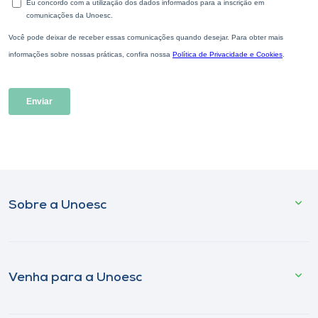
Sobre a Unoesc
Venha para a Unoesc