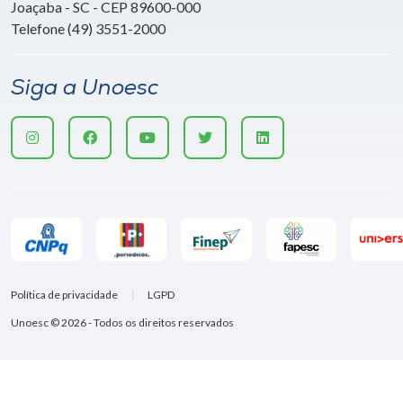
Joaçaba - SC - CEP 89600-000
Telefone (49) 3551-2000
Siga a Unoesc
Política de privacidade
LGPD
Unoesc © 2026 - Todos os direitos reservados