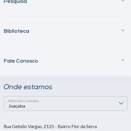
Pesquisa
Biblioteca
Fale Conosco
Onde estamos
Selecione o campus
Rua Getúlio Vargas, 2125 - Bairro Flor da Serra