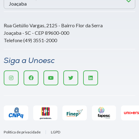
Rua Getúlio Vargas, 2125 - Bairro Flor da Serra
Joaçaba - SC - CEP 89600-000
Telefone (49) 3551-2000
Siga a Unoesc
Política de privacidade
LGPD