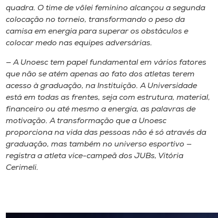
quadra. O time de vôlei feminino alcançou a segunda
colocação no torneio, transformando o peso da
camisa em energia para superar os obstáculos e
colocar medo nas equipes adversárias.
— A Unoesc tem papel fundamental em vários fatores
que não se atém apenas ao fato dos atletas terem
acesso à graduação, na Instituição. A Universidade
está em todas as frentes, seja com estrutura, material,
financeiro ou até mesmo a energia, as palavras de
motivação. A transformação que a Unoesc
proporciona na vida das pessoas não é só através da
graduação, mas também no universo esportivo —
registra a atleta vice-campeã dos JUBs, Vitória
Cerimeli.