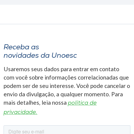
Receba as
novidades da Unoesc
Usaremos seus dados para entrar em contato
com você sobre informações correlacionadas que
podem ser de seu interesse. Você pode cancelar o
envio da divulgação, a qualquer momento. Para
mais detalhes, leia nossa
política de
privacidade.