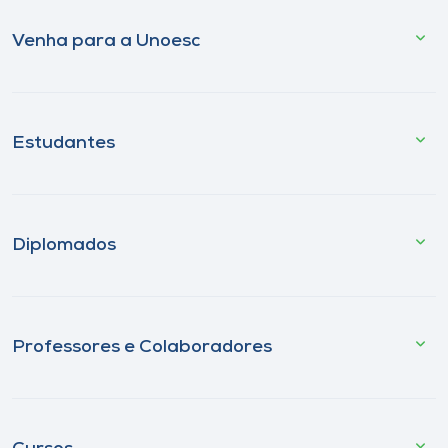
Venha para a Unoesc
Estudantes
Diplomados
Professores e Colaboradores