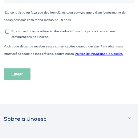
Sobre a Unoesc