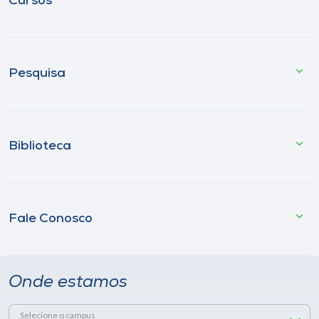
Cursos
Pesquisa
Biblioteca
Fale Conosco
Onde estamos
Selecione o campus