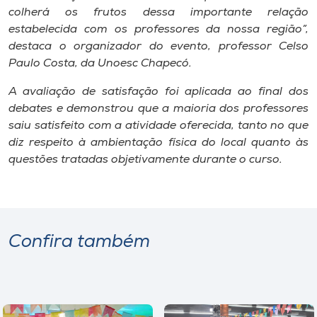
colherá os frutos dessa importante relação
estabelecida com os professores da nossa região”,
destaca o organizador do evento, professor Celso
Paulo Costa, da Unoesc Chapecó.
A avaliação de satisfação foi aplicada ao final dos
debates e demonstrou que a maioria dos professores
saiu satisfeito com a atividade oferecida, tanto no que
diz respeito à ambientação física do local quanto às
questões tratadas objetivamente durante o curso.
Confira também