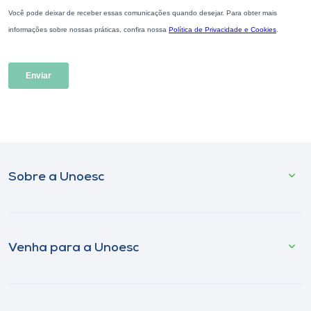
Sobre a Unoesc
Venha para a Unoesc