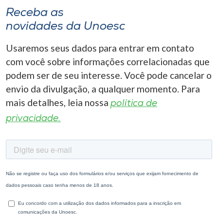
Receba as
novidades da Unoesc
Usaremos seus dados para entrar em contato
com você sobre informações correlacionadas que
podem ser de seu interesse. Você pode cancelar o
envio da divulgação, a qualquer momento. Para
mais detalhes, leia nossa
política de
privacidade.