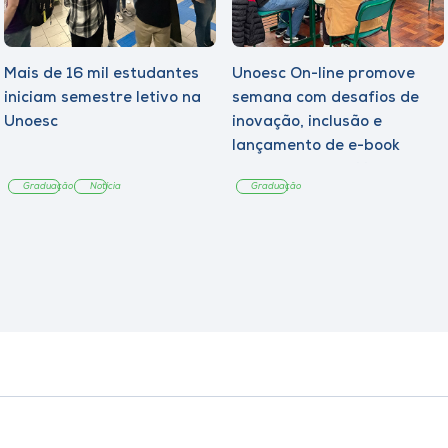
Mais de 16 mil estudantes
Unoesc On-line promove
iniciam semestre letivo na
semana com desafios de
Unoesc
inovação, inclusão e
lançamento de e-book
sobre sustentabilidade
Graduação
Notícia
Graduação