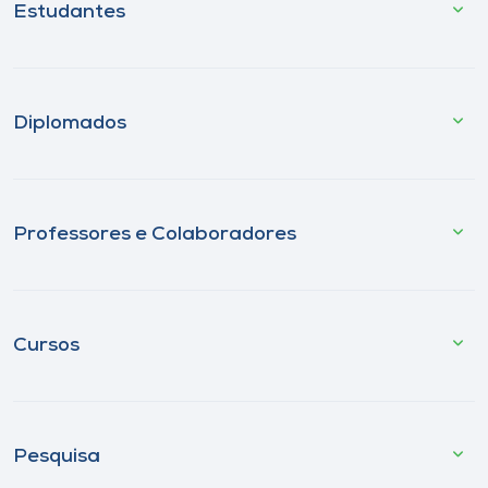
Estudantes
Diplomados
Professores e Colaboradores
Cursos
Pesquisa