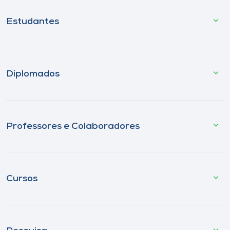
Estudantes
Diplomados
Professores e Colaboradores
Cursos