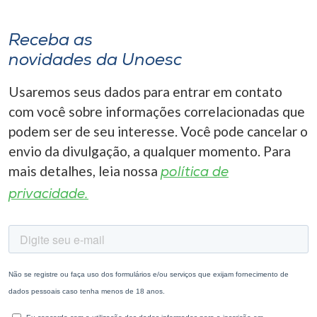
Receba as
novidades da Unoesc
Usaremos seus dados para entrar em contato
com você sobre informações correlacionadas que
podem ser de seu interesse. Você pode cancelar o
envio da divulgação, a qualquer momento. Para
mais detalhes, leia nossa
política de
privacidade.