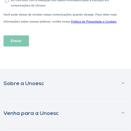
Sobre a Unoesc
Venha para a Unoesc