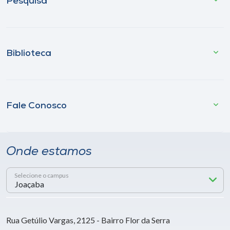
Pesquisa
Biblioteca
Fale Conosco
Onde estamos
Selecione o campus
Rua Getúlio Vargas, 2125 - Bairro Flor da Serra