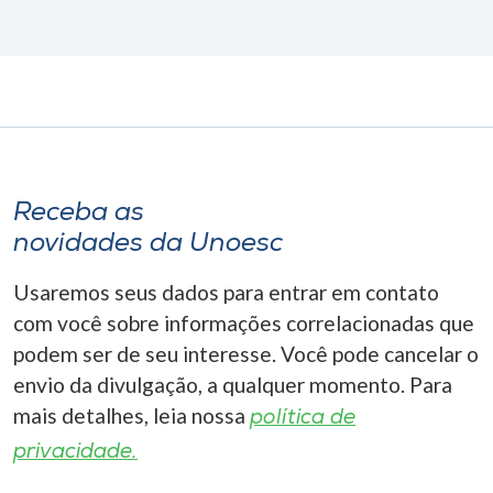
Receba as
novidades da Unoesc
Usaremos seus dados para entrar em contato
com você sobre informações correlacionadas que
podem ser de seu interesse. Você pode cancelar o
envio da divulgação, a qualquer momento. Para
mais detalhes, leia nossa
política de
privacidade.