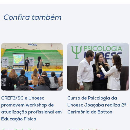
Confira também
CREF3/SC e Unoesc
Curso de Psicologia da
promovem workshop de
Unoesc Joaçaba realiza 2ª
atualização profissional em
Cerimônia do Botton
Educação Física