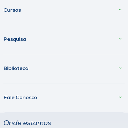
Cursos
Pesquisa
Biblioteca
Fale Conosco
Onde estamos