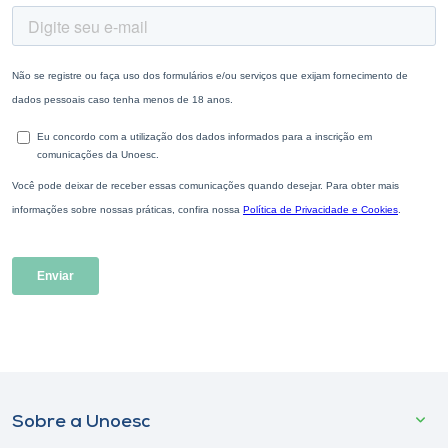
Sobre a Unoesc