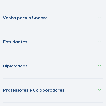
Venha para a Unoesc
Estudantes
Diplomados
Professores e Colaboradores