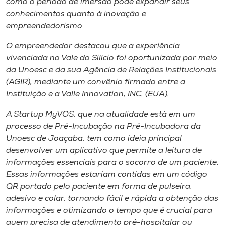
como o período de imersão pôde expandir seus
conhecimentos quanto à inovação e
empreendedorismo
O empreendedor destacou que a experiência
vivenciada no Vale do Silício foi oportunizada por meio
da Unoesc e da sua Agência de Relações Institucionais
(AGIR), mediante um convênio firmado entre a
Instituição e a Valle Innovation, INC. (EUA).
A Startup MyVOS, que na atualidade está em um
processo de Pré-Incubação na Pré-Incubadora da
Unoesc de Joaçaba, tem como ideia principal
desenvolver um aplicativo que permite a leitura de
informações essenciais para o socorro de um paciente.
Essas informações estariam contidas em um código
QR portado pelo paciente em forma de pulseira,
adesivo e colar, tornando fácil e rápida a obtenção das
informações e otimizando o tempo que é crucial para
quem precisa de atendimento pré-hospitalar ou