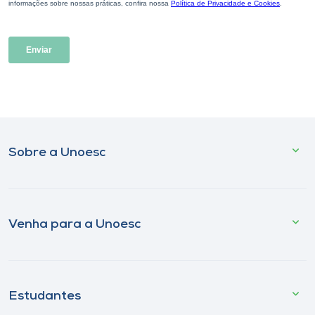
Sobre a Unoesc
Venha para a Unoesc
Estudantes