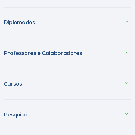
Diplomados
Professores e Colaboradores
Cursos
Pesquisa