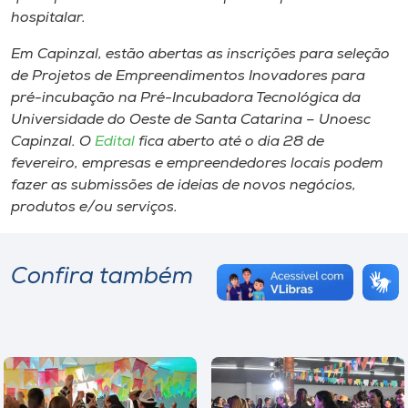
hospitalar.
Em Capinzal, estão abertas as inscrições para seleção
de Projetos de Empreendimentos Inovadores para
pré-incubação na Pré-Incubadora Tecnológica da
Universidade do Oeste de Santa Catarina – Unoesc
Capinzal. O
Edital
fica aberto até o dia 28 de
fevereiro, empresas e empreendedores locais podem
fazer as submissões de ideias de novos negócios,
produtos e/ou serviços.
Confira também