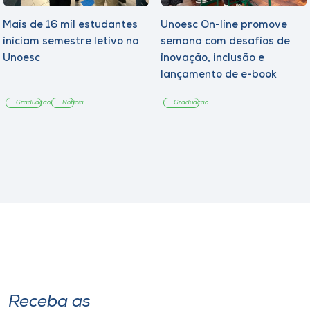
Mais de 16 mil estudantes
Unoesc On-line promove
iniciam semestre letivo na
semana com desafios de
Unoesc
inovação, inclusão e
lançamento de e-book
sobre sustentabilidade
Graduação
Notícia
Graduação
Receba as