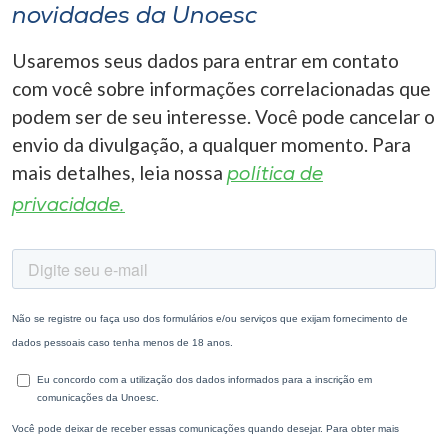
novidades da Unoesc
Usaremos seus dados para entrar em contato
com você sobre informações correlacionadas que
podem ser de seu interesse. Você pode cancelar o
envio da divulgação, a qualquer momento. Para
mais detalhes, leia nossa
política de
privacidade.