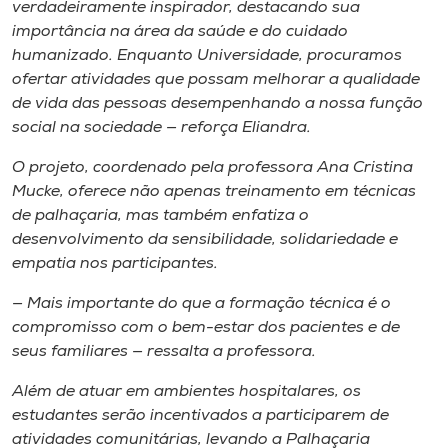
verdadeiramente inspirador, destacando sua
importância na área da saúde e do cuidado
humanizado. Enquanto Universidade, procuramos
ofertar atividades que possam melhorar a qualidade
de vida das pessoas desempenhando a nossa função
social na sociedade — reforça Eliandra.
O projeto, coordenado pela professora Ana Cristina
Mucke, oferece não apenas treinamento em técnicas
de palhaçaria, mas também enfatiza o
desenvolvimento da sensibilidade, solidariedade e
empatia nos participantes.
— Mais importante do que a formação técnica é o
compromisso com o bem-estar dos pacientes e de
seus familiares — ressalta a professora.
Além de atuar em ambientes hospitalares, os
estudantes serão incentivados a participarem de
atividades comunitárias, levando a Palhaçaria