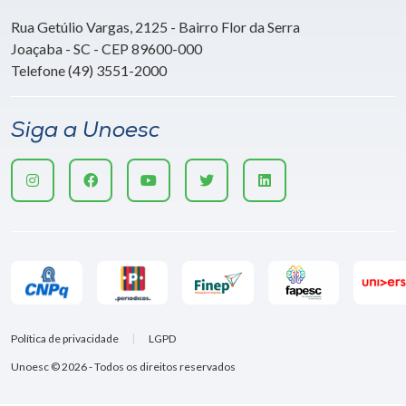
Rua Getúlio Vargas, 2125 - Bairro Flor da Serra
Joaçaba - SC - CEP 89600-000
Telefone (49) 3551-2000
Siga a Unoesc
Política de privacidade
LGPD
Unoesc © 2026 - Todos os direitos reservados