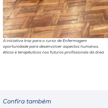
A iniciativa traz para o curso de Enfermagem
oportunidade para desenvolver aspectos humanos,
éticos e terapêuticos nos futuros profissionais da área
Confira também