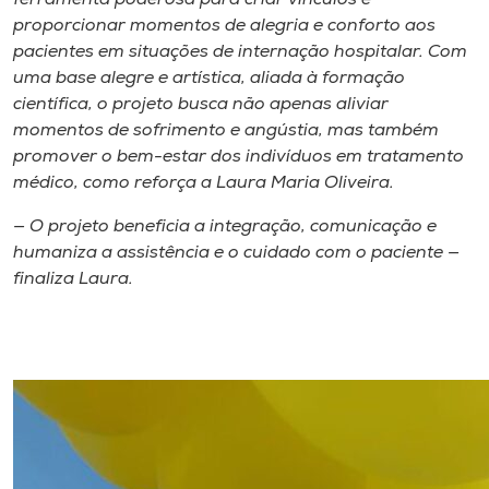
proporcionar momentos de alegria e conforto aos
pacientes em situações de internação hospitalar. Com
uma base alegre e artística, aliada à formação
científica, o projeto busca não apenas aliviar
momentos de sofrimento e angústia, mas também
promover o bem-estar dos indivíduos em tratamento
médico, como reforça a Laura Maria Oliveira.
— O projeto beneficia a integração, comunicação e
humaniza a assistência e o cuidado com o paciente —
finaliza Laura.