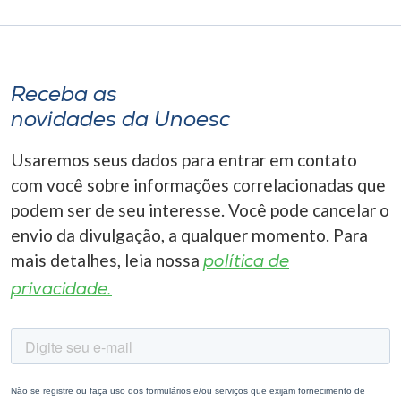
Receba as
novidades da Unoesc
Usaremos seus dados para entrar em contato
com você sobre informações correlacionadas que
podem ser de seu interesse. Você pode cancelar o
envio da divulgação, a qualquer momento. Para
mais detalhes, leia nossa
política de
privacidade.