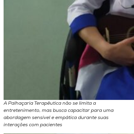
A Palhaçaria Terapêutica não se limita a
entretenimento, mas busca capacitar para uma
abordagem sensível e empática durante suas
interações com pacientes