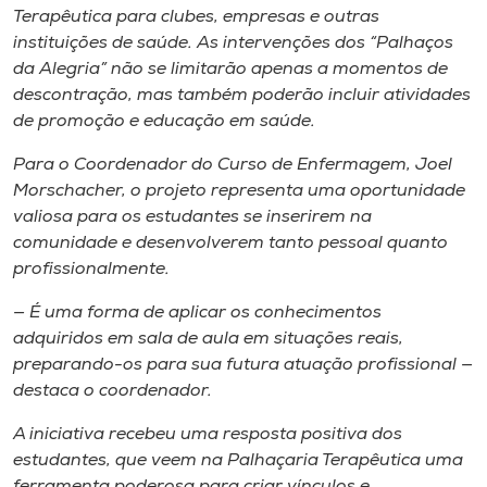
Terapêutica para clubes, empresas e outras
instituições de saúde. As intervenções dos “Palhaços
da Alegria” não se limitarão apenas a momentos de
descontração, mas também poderão incluir atividades
de promoção e educação em saúde.
Para o Coordenador do Curso de Enfermagem, Joel
Morschacher, o projeto representa uma oportunidade
valiosa para os estudantes se inserirem na
comunidade e desenvolverem tanto pessoal quanto
profissionalmente.
— É uma forma de aplicar os conhecimentos
adquiridos em sala de aula em situações reais,
preparando-os para sua futura atuação profissional —
destaca o coordenador.
A iniciativa recebeu uma resposta positiva dos
estudantes, que veem na Palhaçaria Terapêutica uma
ferramenta poderosa para criar vínculos e