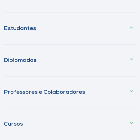
Estudantes
Diplomados
Professores e Colaboradores
Cursos