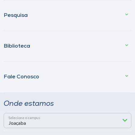
Pesquisa
Biblioteca
Fale Conosco
Onde estamos
Selecione o campus