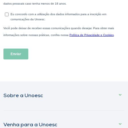
Sobre a Unoesc
Venha para a Unoesc