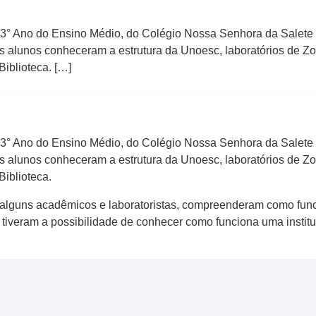
3° Ano do Ensino Médio, do Colégio Nossa Senhora da Salete 
Os alunos conheceram a estrutura da Unoesc, laboratórios de Zo
Biblioteca. […]
3° Ano do Ensino Médio, do Colégio Nossa Senhora da Salete 
Os alunos conheceram a estrutura da Unoesc, laboratórios de Zo
Biblioteca.
 alguns acadêmicos e laboratoristas, compreenderam como fun
tiveram a possibilidade de conhecer como funciona uma institu