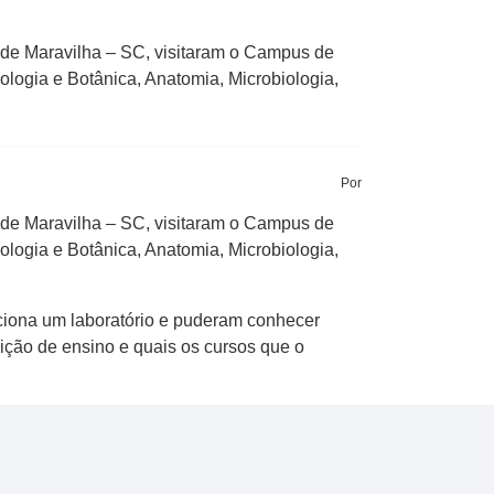
de Maravilha – SC, visitaram o Campus de
ologia e Botânica, Anatomia, Microbiologia,
Por
de Maravilha – SC, visitaram o Campus de
ologia e Botânica, Anatomia, Microbiologia,
ciona um laboratório e puderam conhecer
ição de ensino e quais os cursos que o