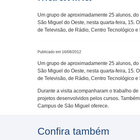
Um grupo de aproximadamente 25 alunos, do 
São Miguel do Oeste, nesta quarta-feira, 15. 
de Televisão, de Rádio, Centro Tecnológico e 
Publicado em 16/08/2012
Um grupo de aproximadamente 25 alunos, do 
São Miguel do Oeste, nesta quarta-feira, 15. 
de Televisão, de Rádio, Centro Tecnológico e 
Durante a visita acompanharam o trabalho de
projetos desenvolvidos pelos cursos. Também 
Campus de São Miguel oferece.
Confira também