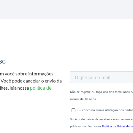
sc
om você sobre informações
 Você pode cancelar o envio da
hes, leia nossa
política de