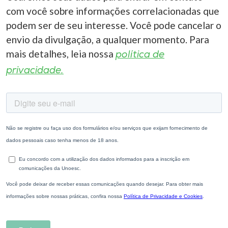
com você sobre informações correlacionadas que
podem ser de seu interesse. Você pode cancelar o
envio da divulgação, a qualquer momento. Para
mais detalhes, leia nossa
política de
privacidade.