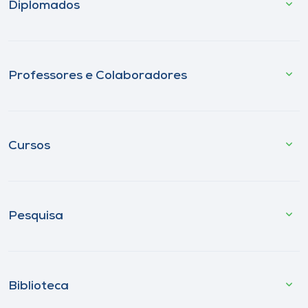
Diplomados
Professores e Colaboradores
Cursos
Pesquisa
Biblioteca