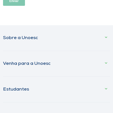
Sobre a Unoesc
Venha para a Unoesc
Estudantes