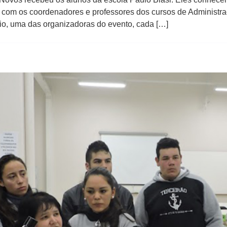
m com os coordenadores e professores dos cursos de Administra
io, uma das organizadoras do evento, cada […]