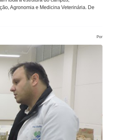
ção, Agronomia e Medicina Veterinária. De
Por