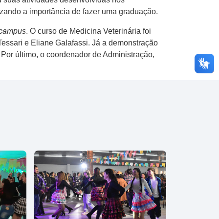
atizando a importância de fazer uma graduação.
campus
. O curso de Medicina Veterinária foi
essari e Eliane Galafassi. Já a demonstração
. Por último, o coordenador de Administração,