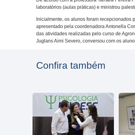
laboratórios (aulas práticas) e ministrou pal
Inicialmente, os alunos foram recepcionados 
apresentado pela coordenadora Antonella Cord
das atividades realizadas pelo curso de Agron
Juglans Aimi Severo, conversou com os alunos 
Confira também