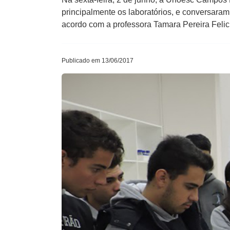
principalmente os laboratórios, e conversara
acordo com a professora Tamara Pereira Felic
Publicado em 13/06/2017