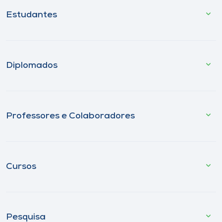
Estudantes
Diplomados
Professores e Colaboradores
Cursos
Pesquisa