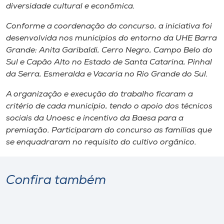
diversidade cultural e econômica.
Conforme a coordenação do concurso, a iniciativa foi
desenvolvida nos municípios do entorno da UHE Barra
Grande: Anita Garibaldi, Cerro Negro, Campo Belo do
Sul e Capão Alto no Estado de Santa Catarina, Pinhal
da Serra, Esmeralda e Vacaria no Rio Grande do Sul.
A organização e execução do trabalho ficaram a
critério de cada município, tendo o apoio dos técnicos
sociais da Unoesc e incentivo da Baesa para a
premiação. Participaram do concurso as famílias que
se enquadraram no requisito do cultivo orgânico.
Confira também