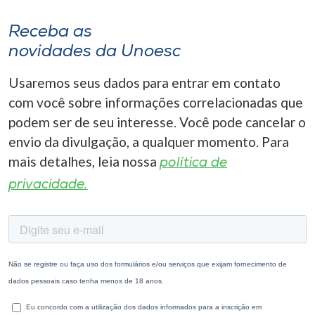
Receba as
novidades da Unoesc
Usaremos seus dados para entrar em contato
com você sobre informações correlacionadas que
podem ser de seu interesse. Você pode cancelar o
envio da divulgação, a qualquer momento. Para
mais detalhes, leia nossa
política de
privacidade.