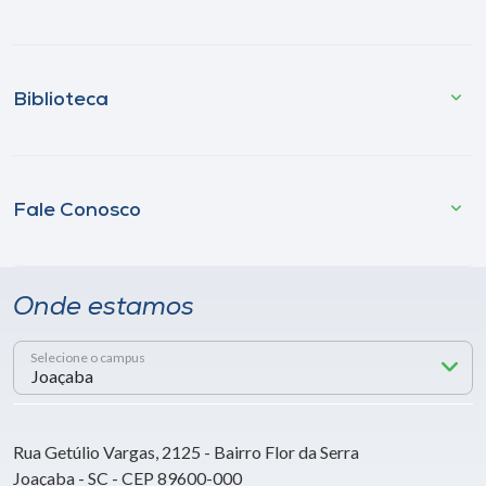
Biblioteca
Fale Conosco
Onde estamos
Selecione o campus
Rua Getúlio Vargas, 2125 - Bairro Flor da Serra
Joaçaba - SC - CEP 89600-000