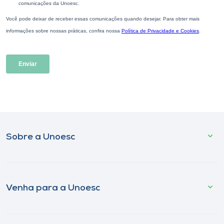
Sobre a Unoesc
Venha para a Unoesc