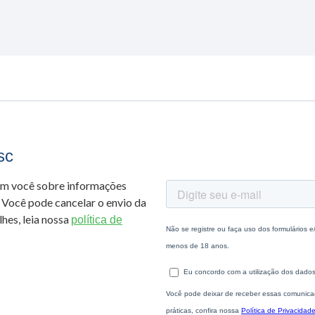
sc
om você sobre informações
 Você pode cancelar o envio da
hes, leia nossa
política de