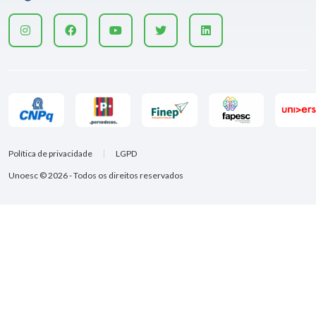
Política de privacidade
LGPD
Unoesc © 2026 - Todos os direitos reservados