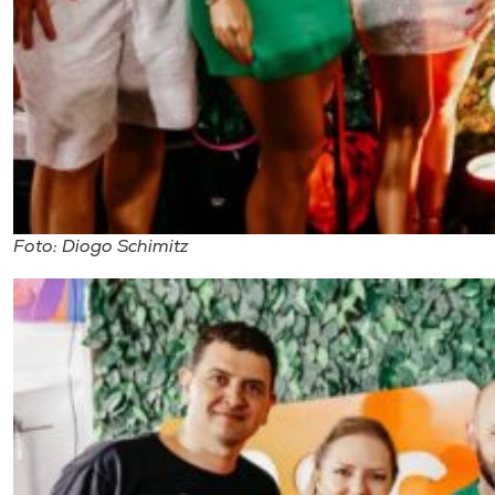
Foto: Diogo Schimitz