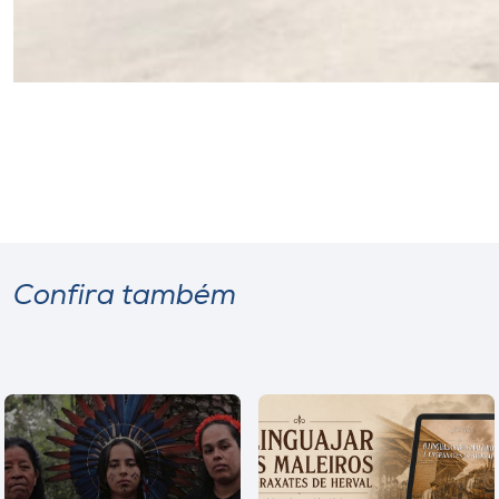
Confira também