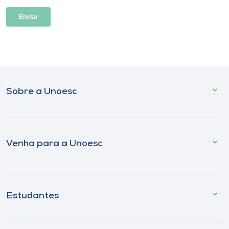
Sobre a Unoesc
Venha para a Unoesc
Estudantes