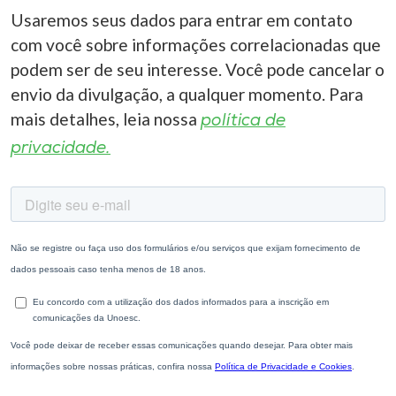
Usaremos seus dados para entrar em contato
com você sobre informações correlacionadas que
podem ser de seu interesse. Você pode cancelar o
envio da divulgação, a qualquer momento. Para
mais detalhes, leia nossa
política de
privacidade.