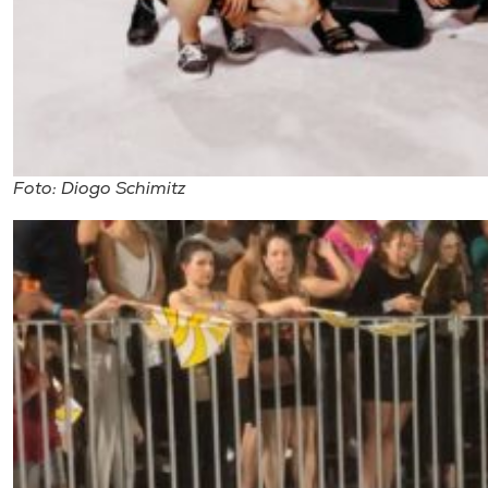
Foto: Diogo Schimitz