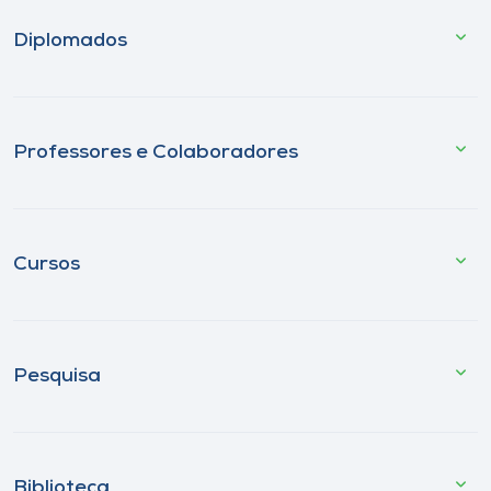
Diplomados
Professores e Colaboradores
Cursos
Pesquisa
Biblioteca