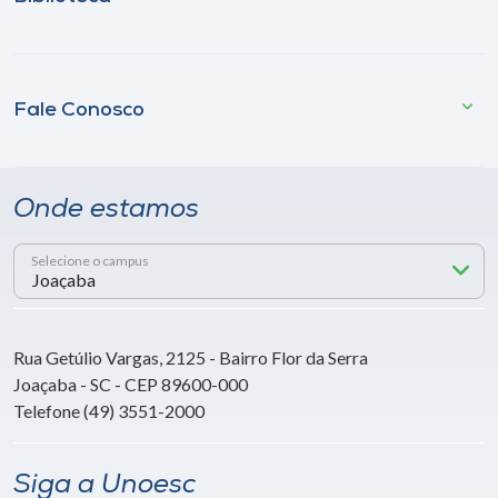
Fale Conosco
Onde estamos
Selecione o campus
Rua Getúlio Vargas, 2125 - Bairro Flor da Serra
Joaçaba - SC - CEP 89600-000
Telefone (49) 3551-2000
Siga a Unoesc