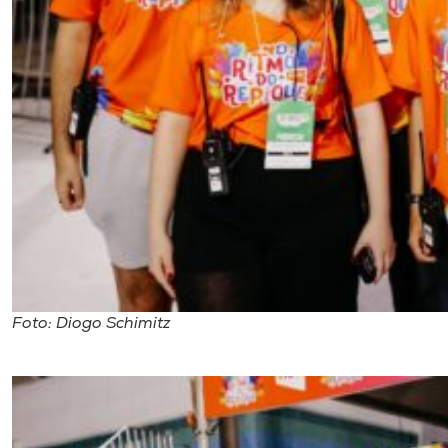
Foto: Diogo Schimitz