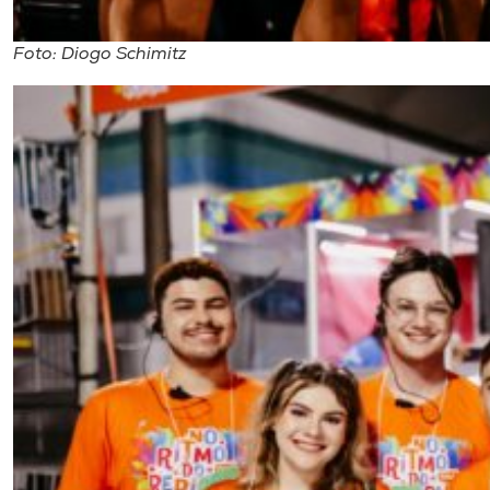
Foto: Diogo Schimitz