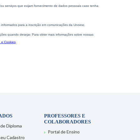
ADOS
PROFESSORES E
COLABORADORES
 de Diploma
Portal de Ensino
 seu Cadastro