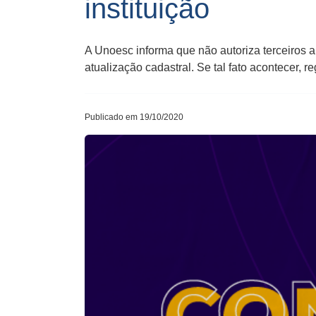
instituição
A Unoesc informa que não autoriza terceiros a
atualização cadastral. Se tal fato acontecer
Publicado em 19/10/2020