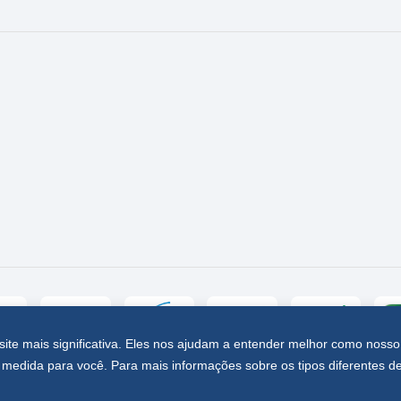
site mais significativa. Eles nos ajudam a entender melhor como nosso
medida para você. Para mais informações sobre os tipos diferentes d