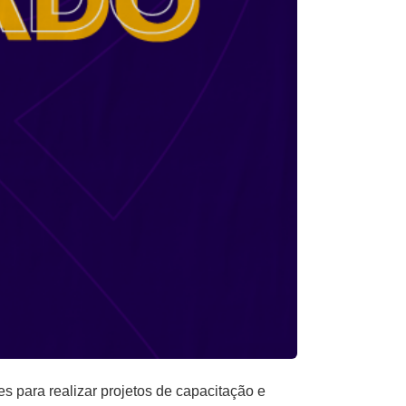
s para realizar projetos de capacitação e