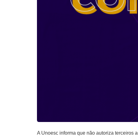
A Unoesc informa que não autoriza terceiros a