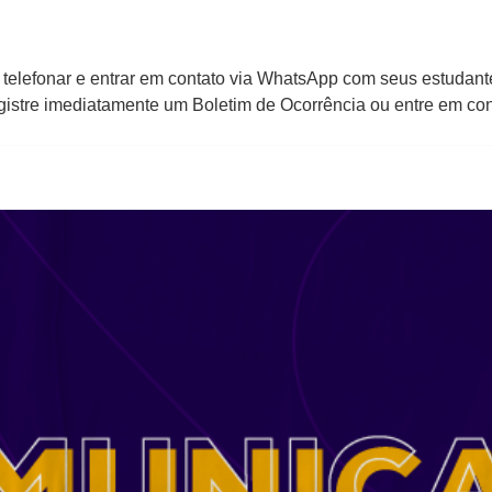
 telefonar e entrar em contato via WhatsApp com seus estudante
, registre imediatamente um Boletim de Ocorrência ou entre em