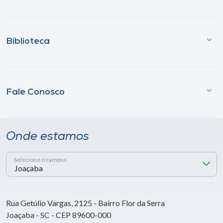
Biblioteca
Fale Conosco
Onde estamos
Selecione o campus
Rua Getúlio Vargas, 2125 - Bairro Flor da Serra
Joaçaba - SC - CEP 89600-000