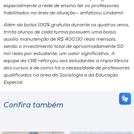
especialmente a rede de ensino ter os professores
habilitados na área de atuação— enfatizou Lindamir.
Além da bolsa 100% gratuita durante os quatros anos,
trinta alunos de cada turma possuem uma bolsa
auxilio manutenção de R$ 400,00 reais mensais,
sendo o investimento total de aproximadamente 50
mil reais por estudante, um valor significativo. A
equipe da CRE reforçou aos estudantes a importância
dos cursos e de como há a necessidade de professores
qualificados na área da Sociologia e da Educação
Especial.
Confira também