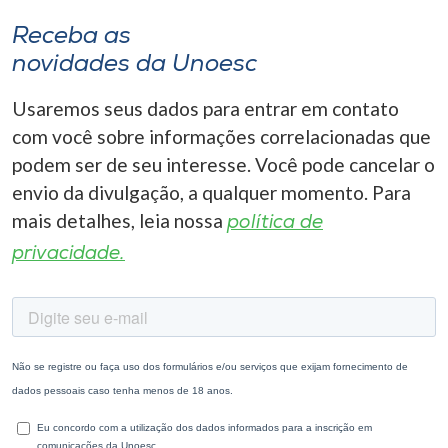
Receba as
novidades da Unoesc
Usaremos seus dados para entrar em contato
com você sobre informações correlacionadas que
podem ser de seu interesse. Você pode cancelar o
envio da divulgação, a qualquer momento. Para
mais detalhes, leia nossa
política de
privacidade.