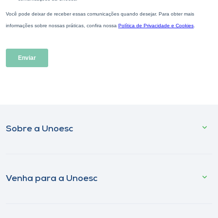
Sobre a Unoesc
Venha para a Unoesc