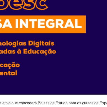
seletivo que concederá Bolsas de Estudo para os cursos de Esp