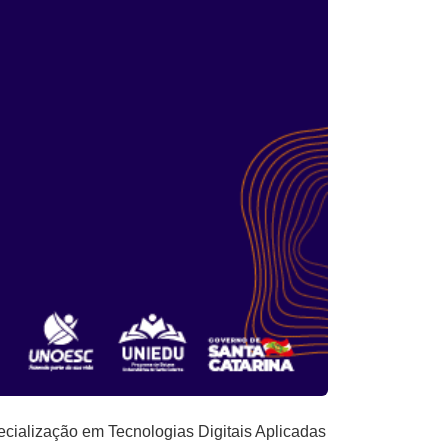
ecialização em Tecnologias Digitais Aplicadas