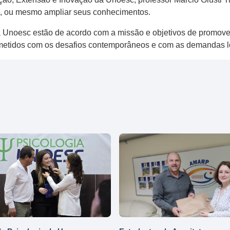
s, ou mesmo ampliar seus conhecimentos.
a Unoesc estão de acordo com a missão e objetivos de promove
ometidos com os desafios contemporâneos e com as demandas l