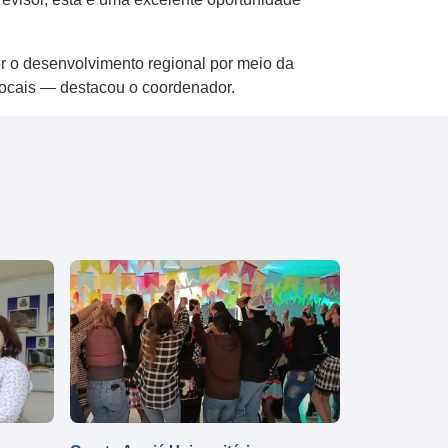
r o desenvolvimento regional por meio da
ocais — destacou o coordenador.