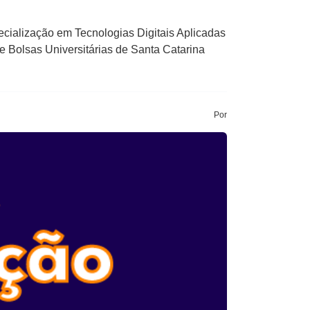
ecialização em Tecnologias Digitais Aplicadas
 Bolsas Universitárias de Santa Catarina
Por