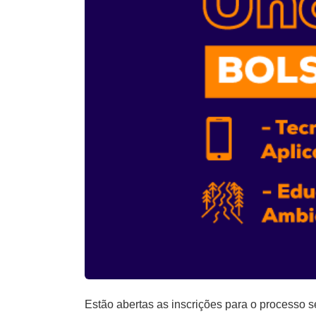
Estão abertas as inscrições para o processo 