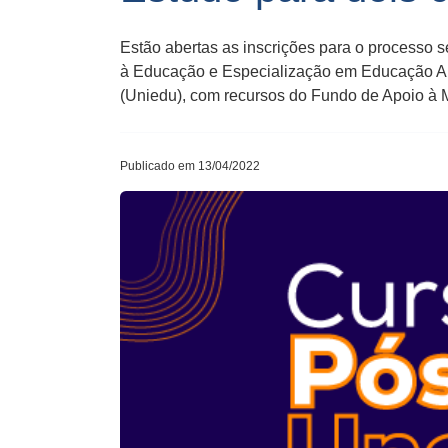
Estão abertas as inscrições para o processo 
à Educação e Especialização em Educação Amb
(Uniedu), com recursos do Fundo de Apoio à
Publicado em 13/04/2022