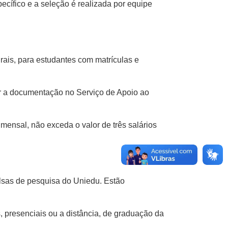
cífico e a seleção é realizada por equipe
rais, para estudantes com matrículas e
gar a documentação no Serviço de Apoio ao
 mensal, não exceda o valor de três salários
bolsas de pesquisa do Uniedu. Estão
 presenciais ou a distância, de graduação da