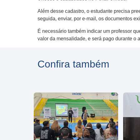
Além desse cadastro, o estudante precisa pre
seguida, enviar, por e-mail, os documentos e
É necessário também indicar um professor que
valor da mensalidade, e será pago durante o a
Confira também