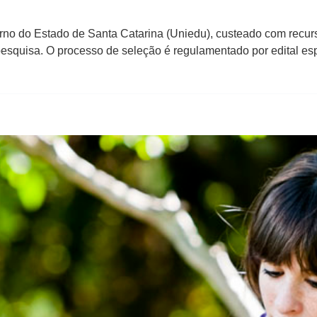
no do Estado de Santa Catarina (Uniedu), custeado com recurs
esquisa. O processo de seleção é regulamentado por edital espe