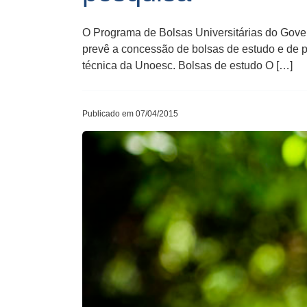
O Programa de Bolsas Universitárias do Gover
prevê a concessão de bolsas de estudo e de p
técnica da Unoesc. Bolsas de estudo O […]
Publicado em 07/04/2015