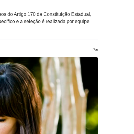
os do Artigo 170 da Constituição Estadual,
cífico e a seleção é realizada por equipe
Por