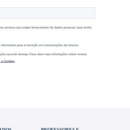
ADOS
PROFESSORES E