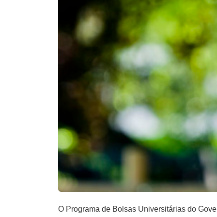
O Programa de Bolsas Universitárias do Gove