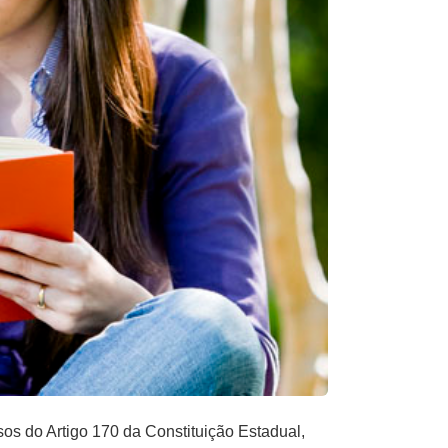
sos do Artigo 170 da Constituição Estadual,