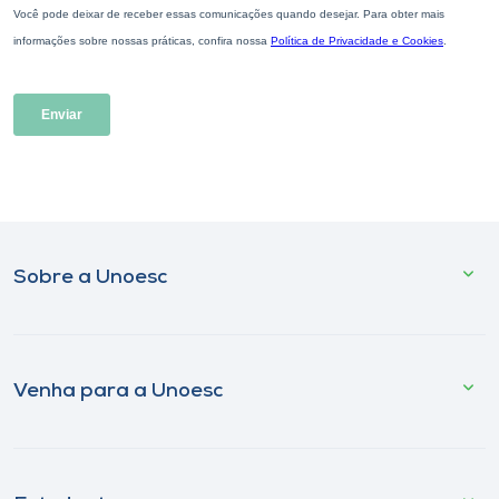
Sobre a Unoesc
Venha para a Unoesc