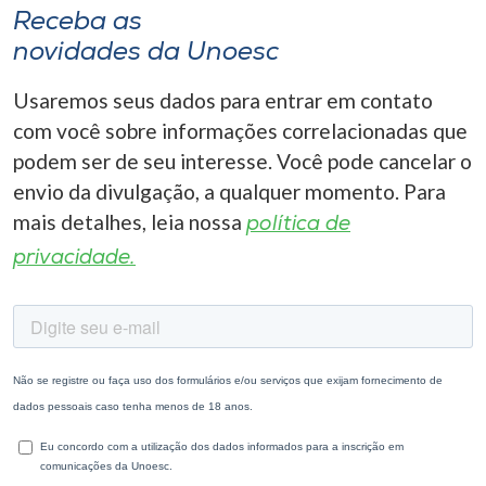
Receba as
novidades da Unoesc
Usaremos seus dados para entrar em contato
com você sobre informações correlacionadas que
podem ser de seu interesse. Você pode cancelar o
envio da divulgação, a qualquer momento. Para
mais detalhes, leia nossa
política de
privacidade.