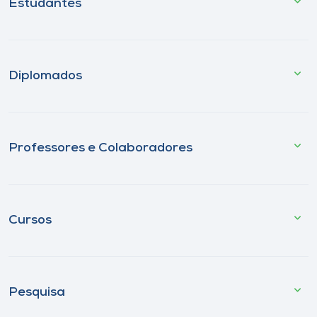
Estudantes
Diplomados
Professores e Colaboradores
Cursos
Pesquisa