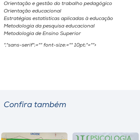
Orientação e gestão do trabalho pedagógico
Orientação educacional
Estratégias estatísticas aplicadas à educação
Metodologia da pesquisa educacional
Metodologia de Ensino Superior
","sans-serif";="" font-size:="" 10pt;"="">
Confira também