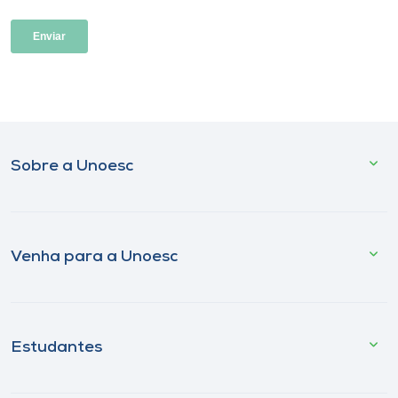
Sobre a Unoesc
Venha para a Unoesc
Estudantes