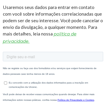
Usaremos seus dados para entrar em contato
com você sobre informações correlacionadas que
podem ser de seu interesse. Você pode cancelar o
envio da divulgação, a qualquer momento. Para
mais detalhes, leia nossa
política de
privacidade.