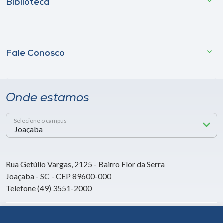
Biblioteca
Fale Conosco
Onde estamos
Selecione o campus
Rua Getúlio Vargas, 2125 - Bairro Flor da Serra
Joaçaba - SC - CEP 89600-000
Telefone (49) 3551-2000
Siga a Unoesc