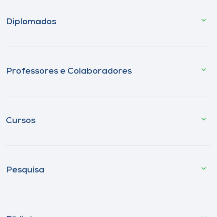
Diplomados
Professores e Colaboradores
Cursos
Pesquisa