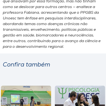
que ansiavam por essa formação, mas não tinham
como se deslocar para outros centros — enaltece a
professora Fabiana, acrescentando que o PPGBS da
Unoesc tem ênfase em pesquisas interdisciplinares,
abordando temas como doenças crônicas não
transmissíveis, envelhecimento, políticas públicas e
gestão em saúde, biomarcadores e neurociências,
entre outros, contribuindo para o avanço da ciência e
para o desenvolvimento regional.
Confira também