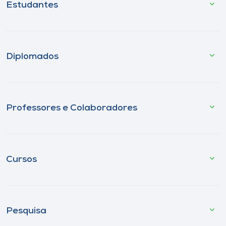
Estudantes
Diplomados
Professores e Colaboradores
Cursos
Pesquisa