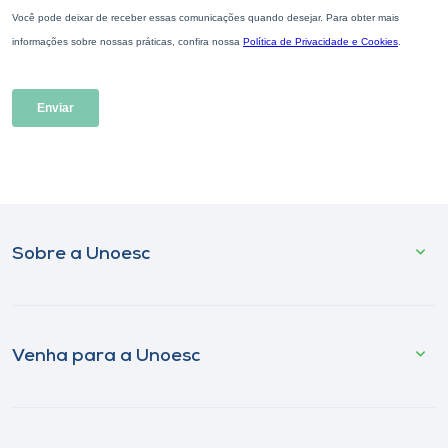
Sobre a Unoesc
Venha para a Unoesc