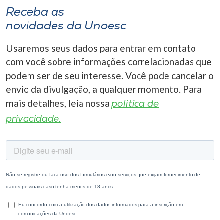
Receba as
novidades da Unoesc
Usaremos seus dados para entrar em contato
com você sobre informações correlacionadas que
podem ser de seu interesse. Você pode cancelar o
envio da divulgação, a qualquer momento. Para
mais detalhes, leia nossa
política de
privacidade.