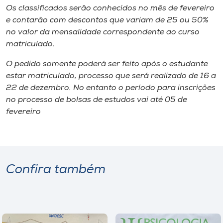
Os classificados serão conhecidos no mês de fevereiro
e contarão com descontos que variam de 25 ou 50%
no valor da mensalidade correspondente ao curso
matriculado.
O pedido somente poderá ser feito após o estudante
estar matriculado, processo que será realizado de 16 a
22 de dezembro. No entanto o período para inscrições
no processo de bolsas de estudos vai até 05 de
fevereiro
Confira também