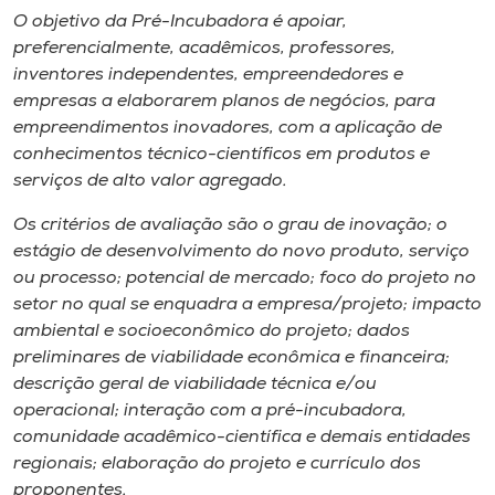
O objetivo da Pré-Incubadora é apoiar,
preferencialmente, acadêmicos, professores,
inventores independentes, empreendedores e
empresas a elaborarem planos de negócios, para
empreendimentos inovadores, com a aplicação de
conhecimentos técnico-científicos em produtos e
serviços de alto valor agregado.
Os critérios de avaliação são o grau de inovação; o
estágio de desenvolvimento do novo produto, serviço
ou processo; potencial de mercado; foco do projeto no
setor no qual se enquadra a empresa/projeto; impacto
ambiental e socioeconômico do projeto; dados
preliminares de viabilidade econômica e financeira;
descrição geral de viabilidade técnica e/ou
operacional; interação com a pré-incubadora,
comunidade acadêmico-científica e demais entidades
regionais; elaboração do projeto e currículo dos
proponentes.