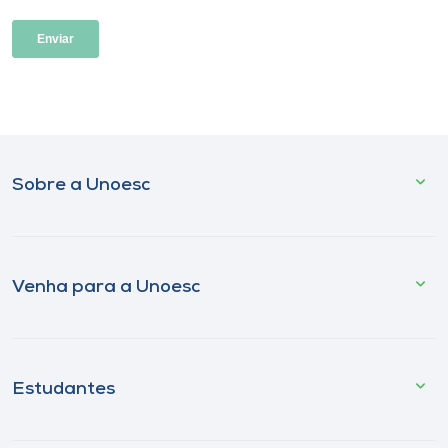
Sobre a Unoesc
Venha para a Unoesc
Estudantes