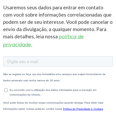
Usaremos seus dados para entrar em contato
com você sobre informações correlacionadas que
podem ser de seu interesse. Você pode cancelar o
envio da divulgação, a qualquer momento. Para
mais detalhes, leia nossa
política de
privacidade.