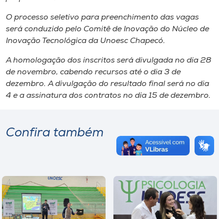
O processo seletivo para preenchimento das vagas
será conduzido pelo Comitê de Inovação do Núcleo de
Inovação Tecnológica da Unoesc Chapecó.
A homologação dos inscritos será divulgada no dia 28
de novembro, cabendo recursos até o dia 3 de
dezembro. A divulgação do resultado final será no dia
4 e a assinatura dos contratos no dia 15 de dezembro.
Confira também