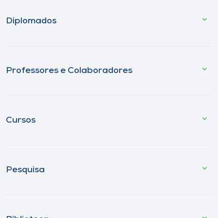
Diplomados
Professores e Colaboradores
Cursos
Pesquisa