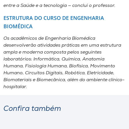
entre a Saúde e a tecnologia — conclui o professor.
ESTRUTURA DO CURSO DE ENGENHARIA
BIOMÉDICA
Os acadêmicos de Engenharia Biomédica
desenvolverão atividades práticas em uma estrutura
ampla e moderna composta pelos seguintes
laboratórios: Informática, Química, Anatomia
Humana, Fisiologia Humana, Biofísica, Movimento
Humano, Circuitos Digitais, Robótica, Eletricidade,
Biomateriais e Biomecânica, além do ambiente clínico-
hospitalar.
Confira também