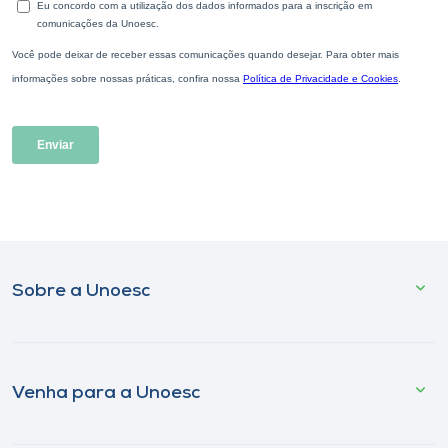
Sobre a Unoesc
Venha para a Unoesc