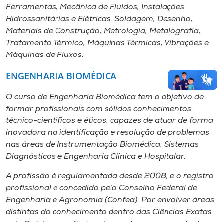
Ferramentas, Mecânica de Fluídos, Instalações
Hidrossanitárias e Elétricas, Soldagem, Desenho,
Materiais de Construção, Metrologia, Metalografia,
Tratamento Térmico, Máquinas Térmicas, Vibrações e
Máquinas de Fluxos.
ENGENHARIA BIOMÉDICA
O curso de Engenharia Biomédica tem o objetivo de
formar profissionais com sólidos conhecimentos
técnico-científicos e éticos, capazes de atuar de forma
inovadora na identificação e resolução de problemas
nas áreas de Instrumentação Biomédica, Sistemas
Diagnósticos e Engenharia Clínica e Hospitalar.
A profissão é regulamentada desde 2008, e o registro
profissional é concedido pelo Conselho Federal de
Engenharia e Agronomia (Confea). Por envolver áreas
distintas do conhecimento dentro das Ciências Exatas