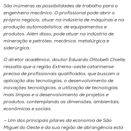
São inúmeras as possibilidades de trabalho para o
engenheiro mecânico. O profissional pode abrir o
próprio negócio, atuar na indústria de máquinas e na
produção automobilística, de equipamentos e
produtos. Além disso, pode atuar na indústria de
mineração e petróleo, mecânica, metalúrgica e
siderúrgica.
O diretor acadêmico, doutor Eduardo Ottobelli Chielle,
ressalta que a região Extremo-oeste catarinense
precisa de profissionais qualificados, que buscam a
aplicação das tecnologias, o desenvolvimento de
inovações tecnológicas, a utilização de tecnologias
mais limpas e o desenvolvimento de projetos e
produtos, contemplando as dimensões, ambientais,
econômicas e sociais.
— Um dos principais pilares da economia de São
Miguel do Oeste e da sua região de abrangência está