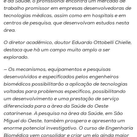
e da Saúde, o profissional encontra um mercado de
trabalho promissor em empresas desenvolvedoras de
tecnologias médicas, assim como em hospitais e em
centros de pesquisa, que desenvolvam estudos nesta
área.
O diretor acadêmico, doutor Eduardo Ottobelli Chielle,
destaca que há um campo muito amplo a ser
explorado.
— Os mecanismos, equipamentos e pesquisas
desenvolvidos e especificados pelos engenheiros
biomédicos possibilitarão a aplicação de tecnologias
voltadas para problemas específicos, possibilitando
um desenvolvimento e uma prestação de serviço
diferenciada para a área da Saúde do Oeste
catarinense. A pesquisa na área da Saúde, em São
Miguel do Oeste, também prospera e apresenta um
enorme potencial investigativo. O curso de Engenharia
Biomédica vem consolidar e criar um elo ainda maior