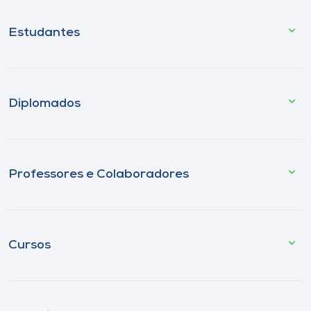
Estudantes
Diplomados
Professores e Colaboradores
Cursos