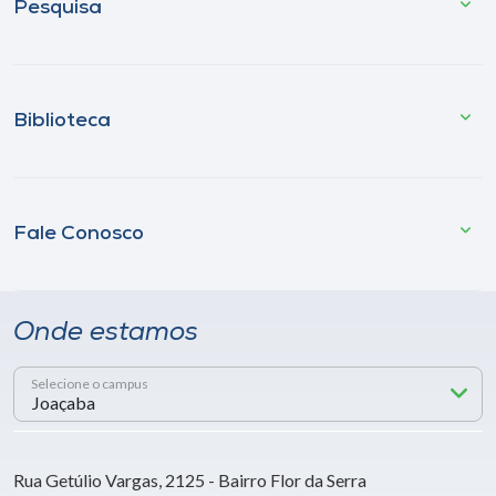
Pesquisa
Biblioteca
Fale Conosco
Onde estamos
Selecione o campus
Rua Getúlio Vargas, 2125 - Bairro Flor da Serra