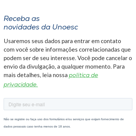
Receba as
novidades da Unoesc
Usaremos seus dados para entrar em contato
com você sobre informações correlacionadas que
podem ser de seu interesse. Você pode cancelar o
envio da divulgação, a qualquer momento. Para
mais detalhes, leia nossa
política de
privacidade.