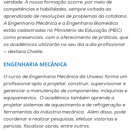
verdade. A nossa formação ocorre, por meio de
competências e habilidades, sempre voltada ao
aprendizado de resoluções de problemas do cotidiano.
A Engenharia Mecânica e a Engenharia Biomédica
estão cadastradas no Ministério da Educação (MEC)
como presenciais, com o oferecimento de práticas, que
os acadêmicos utilizarão no seu dia a dia profissional
— destaca Chielle.
ENGENHARIA MECÂNICA
O curso de Engenharia Mecânica da Unoesc forma um
profissional apto a projetar, construir, supervisionar e
gerenciar a manutenção de componentes, máquinas e
equipamentos. O acadêmico também aprende a
projetar sistemas de aquecimento e de refrigeração e
ferramentas da indústria mecânica. Além disso, pode
coordenar e realizar pesquisas, efetuar vistorias e
perícias, fiscalizar obras, entre outros.