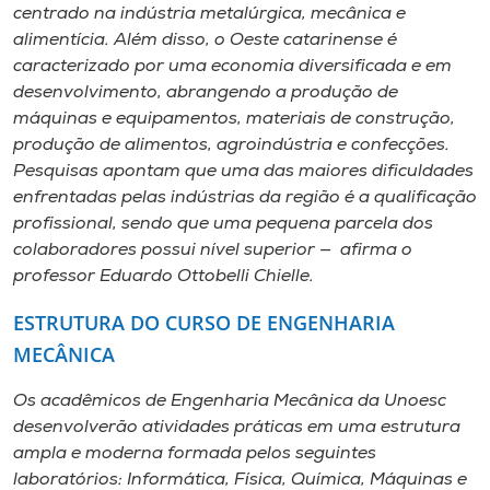
centrado na indústria metalúrgica, mecânica e
alimentícia. Além disso, o Oeste catarinense é
caracterizado por uma economia diversificada e em
desenvolvimento, abrangendo a produção de
máquinas e equipamentos, materiais de construção,
produção de alimentos, agroindústria e confecções.
Pesquisas apontam que uma das maiores dificuldades
enfrentadas pelas indústrias da região é a qualificação
profissional, sendo que uma pequena parcela dos
colaboradores possui nível superior — afirma o
professor Eduardo Ottobelli Chielle.
ESTRUTURA DO CURSO DE ENGENHARIA
MECÂNICA
Os acadêmicos de Engenharia Mecânica da Unoesc
desenvolverão atividades práticas em uma estrutura
ampla e moderna formada pelos seguintes
laboratórios: Informática, Física, Química, Máquinas e