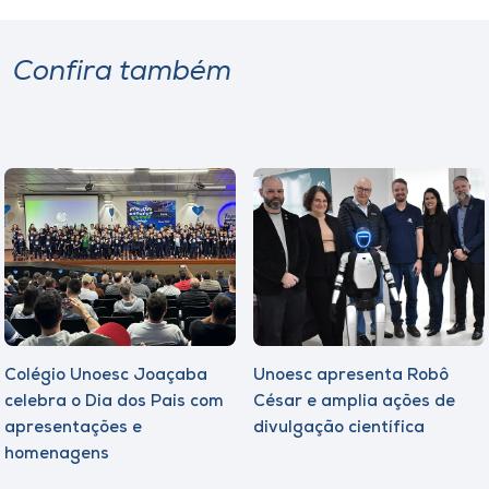
Confira também
Colégio Unoesc Joaçaba
Unoesc apresenta Robô
celebra o Dia dos Pais com
César e amplia ações de
apresentações e
divulgação científica
homenagens