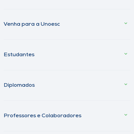
Venha para a Unoesc
Estudantes
Diplomados
Professores e Colaboradores