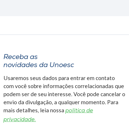
Receba as
novidades da Unoesc
Usaremos seus dados para entrar em contato
com você sobre informações correlacionadas que
podem ser de seu interesse. Você pode cancelar o
envio da divulgação, a qualquer momento. Para
mais detalhes, leia nossa
política de
privacidade.