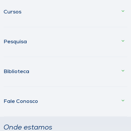
Cursos
Pesquisa
Biblioteca
Fale Conosco
Onde estamos