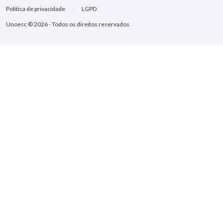
Política de privacidade
LGPD
Unoesc © 2026 - Todos os direitos reservados