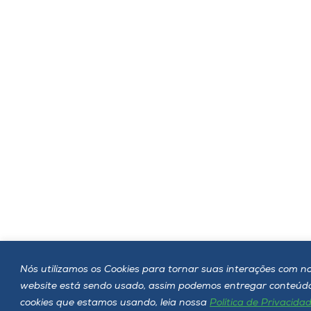
Nós utilizamos os Cookies para tornar suas interações com no
website está sendo usado, assim podemos entregar conteúdo 
cookies que estamos usando, leia nossa
Política de Privacida