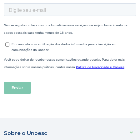
Sobre a Unoesc