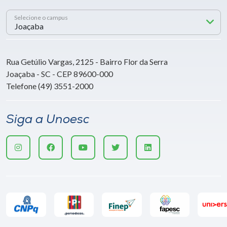
Selecione o campus
Rua Getúlio Vargas, 2125 - Bairro Flor da Serra
Joaçaba - SC - CEP 89600-000
Telefone (49) 3551-2000
Siga a Unoesc