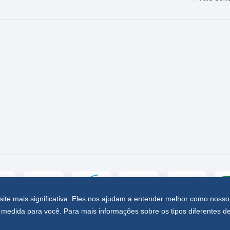
site mais significativa. Eles nos ajudam a entender melhor como nosso
medida para você. Para mais informações sobre os tipos diferentes d