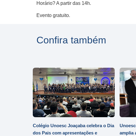
Horário? A partir das 14h.
Evento gratuito.
Confira também
Colégio Unoesc Joaçaba celebra o Dia
Unoesc
dos Pais com apresentações e
amplia 