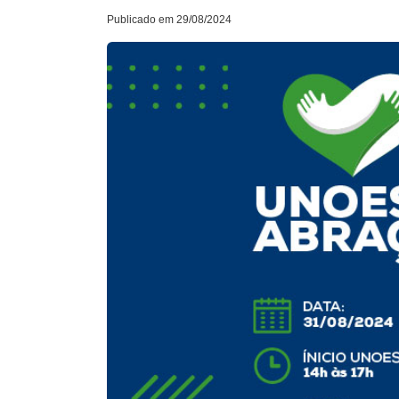
Publicado em 29/08/2024