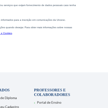
ADOS
PROFESSORES E
COLABORADORES
 de Diploma
Portal de Ensino
 seu Cadastro