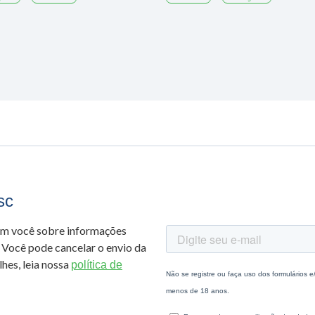
sc
om você sobre informações
 Você pode cancelar o envio da
hes, leia nossa
política de