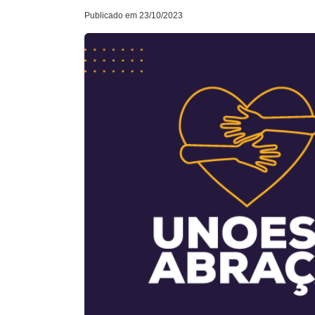
Publicado em 23/10/2023