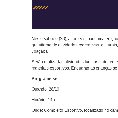
Neste sábado (28), acontece mais uma edição 
gratuitamente atividades recreativas, culturai
Joaçaba.
Serão realizadas atividades lúdicas e de recr
materiais esportivos. Enquanto as crianças se
Programe-se:
Quando: 28/10
Horário: 14h.
Onde: Complexo Esportivo, localizado no ca