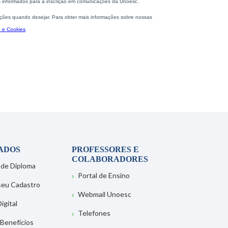
ADOS
PROFESSORES E
COLABORADORES
 de Diploma
Portal de Ensino
 seu Cadastro
Webmail Unoesc
igital
Telefones
 Benefícios