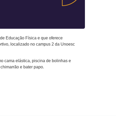
 de Educação Física e que oferece
portivo, localizado no campus 2 da Unoesc
o cama elástica, piscina de bolinhas e
 chimarrão e bater papo.