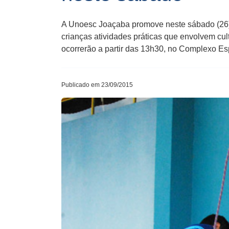
A Unoesc Joaçaba promove neste sábado (26) 
crianças atividades práticas que envolvem cult
ocorrerão a partir das 13h30, no Complexo Es
Publicado em 23/09/2015