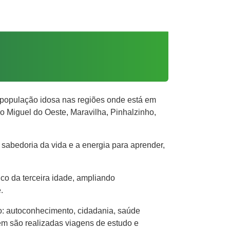
 população idosa nas regiões onde está em
 Miguel do Oeste, Maravilha, Pinhalzinho,
 sabedoria da vida e a energia para aprender,
co da terceira idade, ampliando
.
o: autoconhecimento, cidadania, saúde
ém são realizadas viagens de estudo e