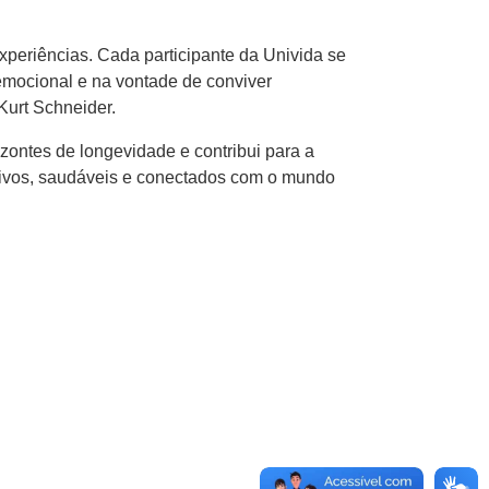
xperiências. Cada participante da Univida se
 emocional e na vontade de conviver
Kurt Schneider.
zontes de longevidade e contribui para a
tivos, saudáveis e conectados com o mundo