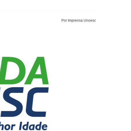
Por Imprensa Unoesc