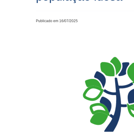
Publicado em 16/07/2025