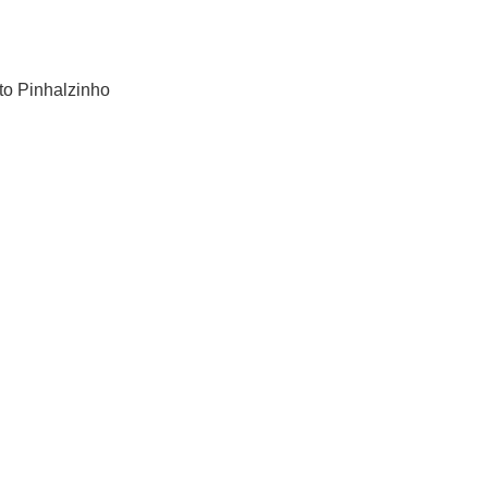
to Pinhalzinho