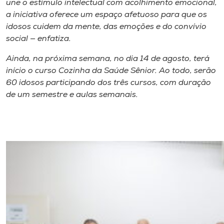
une o estímulo intelectual com acolhimento emocional,
a iniciativa oferece um espaço afetuoso para que os
idosos cuidem da mente, das emoções e do convívio
social — enfatiza.
Ainda, na próxima semana, no dia 14 de agosto, terá
início o curso Cozinha da Saúde Sênior. Ao todo, serão
60 idosos participando dos três cursos, com duração
de um semestre e aulas semanais.