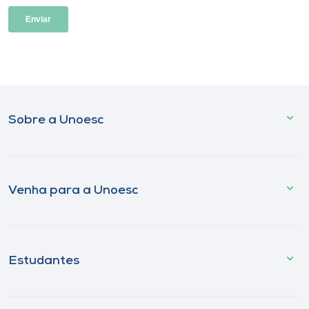
Sobre a Unoesc
Venha para a Unoesc
Estudantes