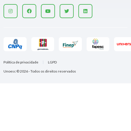
Política de privacidade
LGPD
Unoesc © 2026 - Todos os direitos reservados