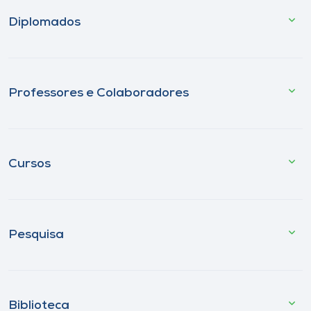
Diplomados
Professores e Colaboradores
Cursos
Pesquisa
Biblioteca