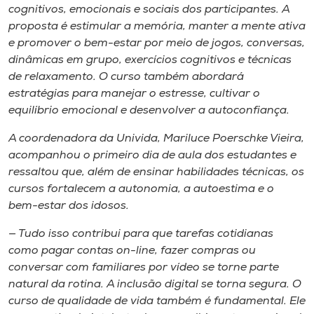
cognitivos, emocionais e sociais dos participantes. A
proposta é estimular a memória, manter a mente ativa
e promover o bem-estar por meio de jogos, conversas,
dinâmicas em grupo, exercícios cognitivos e técnicas
de relaxamento. O curso também abordará
estratégias para manejar o estresse, cultivar o
equilíbrio emocional e desenvolver a autoconfiança.
A coordenadora da Univida, Mariluce Poerschke Vieira,
acompanhou o primeiro dia de aula dos estudantes e
ressaltou que, além de ensinar habilidades técnicas, os
cursos fortalecem a autonomia, a autoestima e o
bem-estar dos idosos.
— Tudo isso contribui para que tarefas cotidianas
como pagar contas on-line, fazer compras ou
conversar com familiares por vídeo se torne parte
natural da rotina. A inclusão digital se torna segura. O
curso de qualidade de vida também é fundamental. Ele