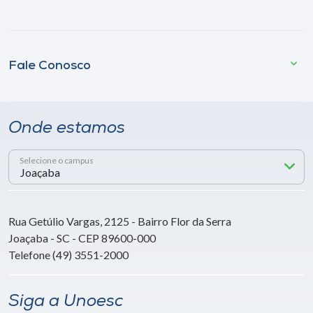
Fale Conosco
Onde estamos
Selecione o campus
Rua Getúlio Vargas, 2125 - Bairro Flor da Serra
Joaçaba - SC - CEP 89600-000
Telefone (49) 3551-2000
Siga a Unoesc