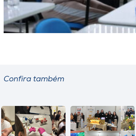
Confira também