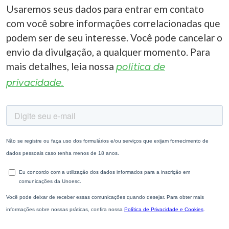
Usaremos seus dados para entrar em contato
com você sobre informações correlacionadas que
podem ser de seu interesse. Você pode cancelar o
envio da divulgação, a qualquer momento. Para
mais detalhes, leia nossa
política de
privacidade.