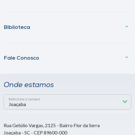
Biblioteca
Fale Conosco
Onde estamos
Selecione o campus
Rua Getúlio Vargas, 2125 - Bairro Flor da Serra
Joaçaba - SC - CEP 89600-000