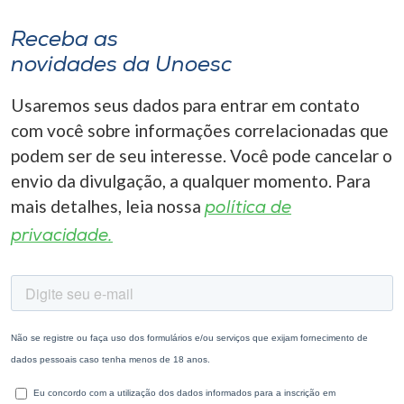
Receba as
novidades da Unoesc
Usaremos seus dados para entrar em contato
com você sobre informações correlacionadas que
podem ser de seu interesse. Você pode cancelar o
envio da divulgação, a qualquer momento. Para
mais detalhes, leia nossa
política de
privacidade.