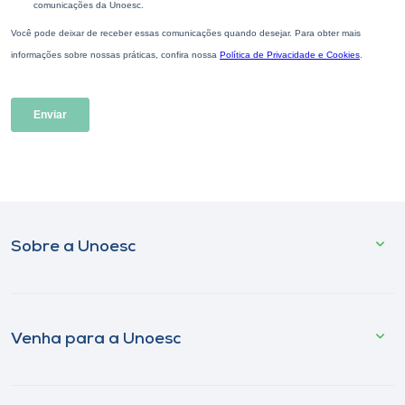
Sobre a Unoesc
Venha para a Unoesc