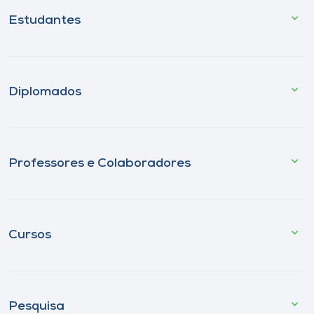
Estudantes
Diplomados
Professores e Colaboradores
Cursos
Pesquisa