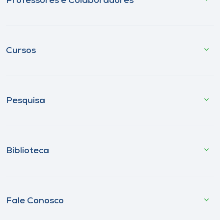
Professores e Colaboradores
Cursos
Pesquisa
Biblioteca
Fale Conosco