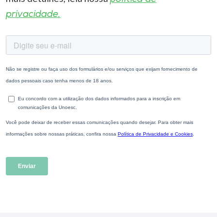
privacidade.