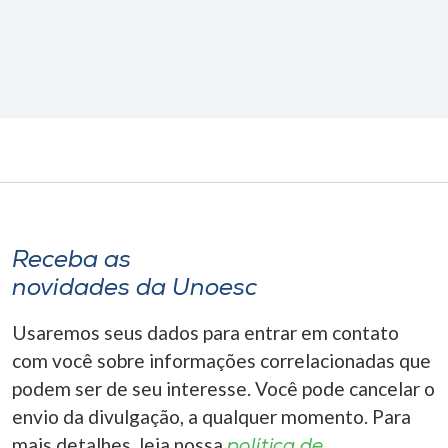
Receba as
novidades da Unoesc
Usaremos seus dados para entrar em contato
com você sobre informações correlacionadas que
podem ser de seu interesse. Você pode cancelar o
envio da divulgação, a qualquer momento. Para
mais detalhes, leia nossa
política de