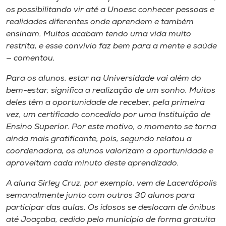
os possibilitando vir até a Unoesc conhecer pessoas e
realidades diferentes onde aprendem e também
ensinam. Muitos acabam tendo uma vida muito
restrita, e esse convívio faz bem para a mente e saúde
— comentou.
Para os alunos, estar na Universidade vai além do
bem-estar, significa a realização de um sonho. Muitos
deles têm a oportunidade de receber, pela primeira
vez, um certificado concedido por uma Instituição de
Ensino Superior. Por este motivo, o momento se torna
ainda mais gratificante, pois, segundo relatou a
coordenadora, os alunos valorizam a oportunidade e
aproveitam cada minuto deste aprendizado.
A aluna Sirley Cruz, por exemplo, vem de Lacerdópolis
semanalmente junto com outros 30 alunos para
participar das aulas. Os idosos se deslocam de ônibus
até Joaçaba, cedido pelo município de forma gratuita