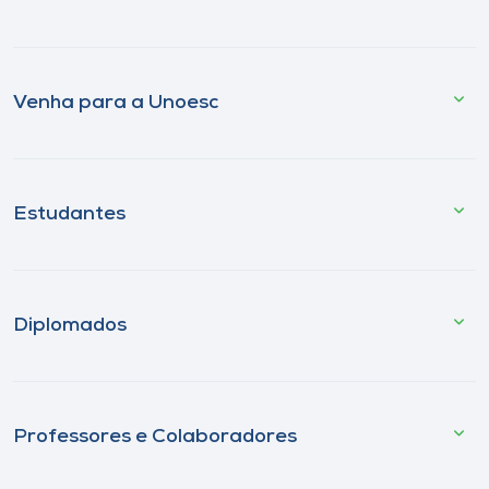
Venha para a Unoesc
Estudantes
Diplomados
Professores e Colaboradores