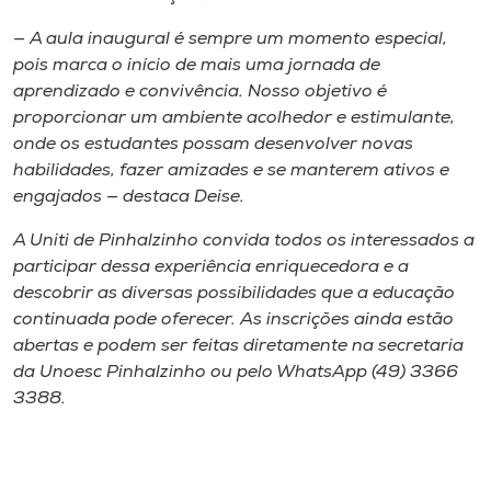
— A aula inaugural é sempre um momento especial,
pois marca o início de mais uma jornada de
aprendizado e convivência. Nosso objetivo é
proporcionar um ambiente acolhedor e estimulante,
onde os estudantes possam desenvolver novas
habilidades, fazer amizades e se manterem ativos e
engajados — destaca Deise.
A Uniti de Pinhalzinho convida todos os interessados a
participar dessa experiência enriquecedora e a
descobrir as diversas possibilidades que a educação
continuada pode oferecer. As inscrições ainda estão
abertas e podem ser feitas diretamente na secretaria
da Unoesc Pinhalzinho ou pelo WhatsApp (49) 3366
3388.