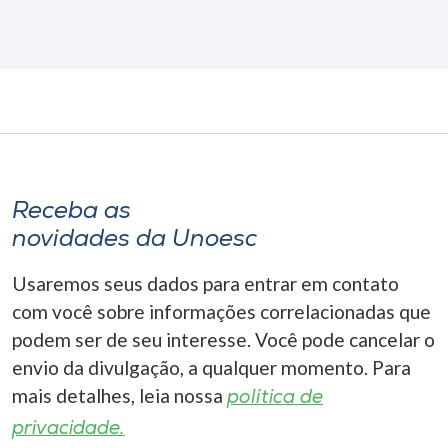
Receba as
novidades da Unoesc
Usaremos seus dados para entrar em contato
com você sobre informações correlacionadas que
podem ser de seu interesse. Você pode cancelar o
envio da divulgação, a qualquer momento. Para
mais detalhes, leia nossa
política de
privacidade.