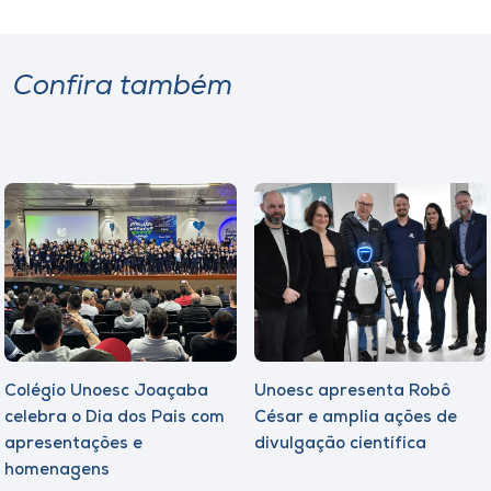
Confira também
Colégio Unoesc Joaçaba
Unoesc apresenta Robô
celebra o Dia dos Pais com
César e amplia ações de
apresentações e
divulgação científica
homenagens