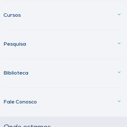
Cursos
Pesquisa
Biblioteca
Fale Conosco