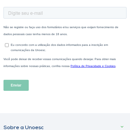
Sobre a Unoesc