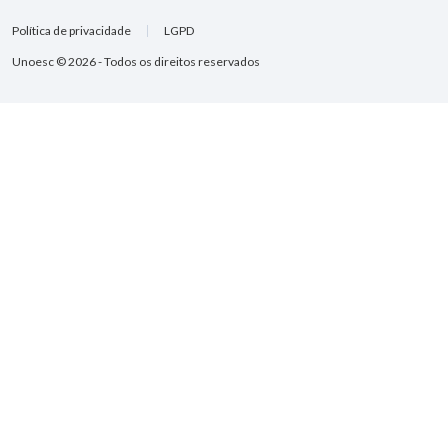
Política de privacidade
LGPD
Unoesc © 2026 - Todos os direitos reservados