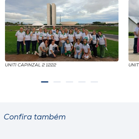
UNITI CAPINZAL 2 1222
UNIT
Confira também