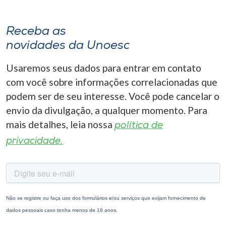
Receba as
novidades da Unoesc
Usaremos seus dados para entrar em contato
com você sobre informações correlacionadas que
podem ser de seu interesse. Você pode cancelar o
envio da divulgação, a qualquer momento. Para
mais detalhes, leia nossa
política de
privacidade.