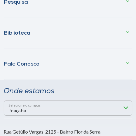
Pesquisa
Biblioteca
Fale Conosco
Onde estamos
Selecione o campus
Rua Getúlio Vargas, 2125 - Bairro Flor da Serra