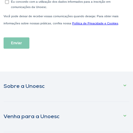
Sobre a Unoesc
Venha para a Unoesc