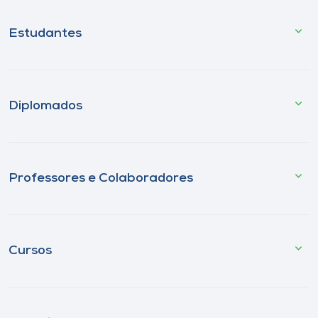
Estudantes
Diplomados
Professores e Colaboradores
Cursos